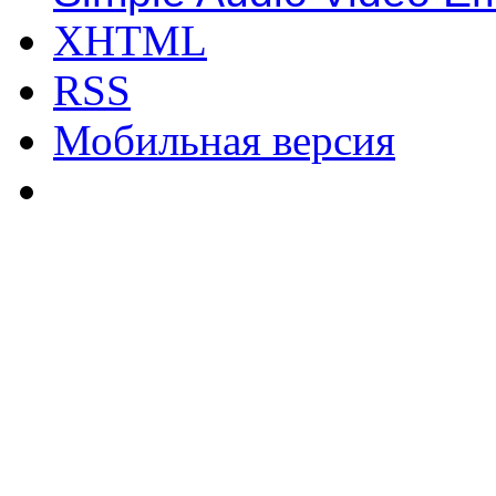
XHTML
RSS
Мобильная версия