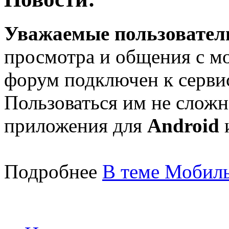
Уважаемые пользователи
просмотра и общения с м
форум подключен к серв
Пользоваться им не сложн
приложения для
Android
Подробнее
В теме Мобиль