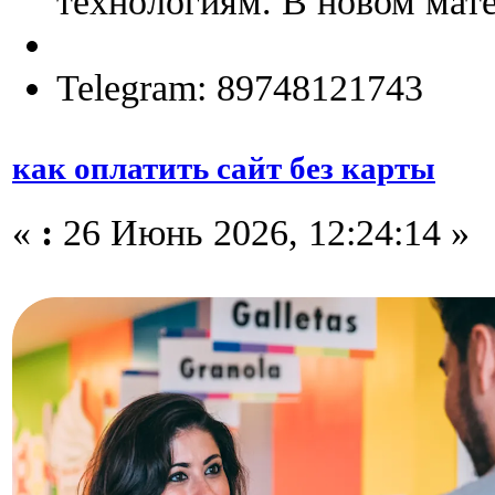
технологиям. В новом мате
Telegram: 89748121743
как оплатить сайт без карты
«
:
26 Июнь 2026, 12:24:14 »