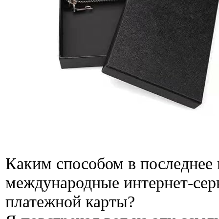
Каким способом в последнее 
международные интернет-сер
платежной карты?