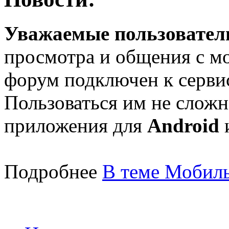
Уважаемые пользователи
просмотра и общения с м
форум подключен к серв
Пользоваться им не сложн
приложения для
Android
Подробнее
В теме Мобиль