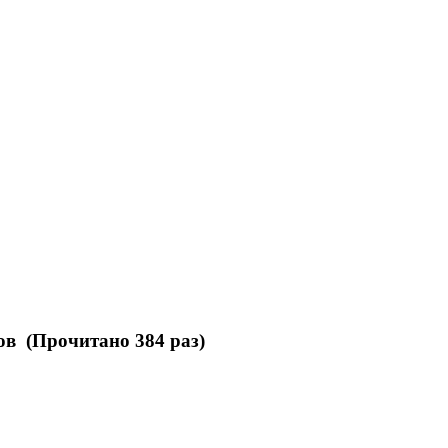
ов (Прочитано 384 раз)