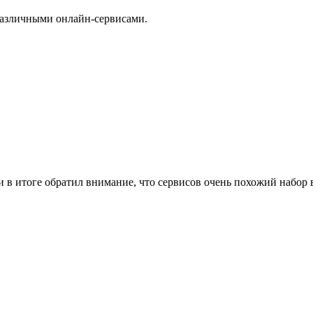
различными онлайн-сервисами.
и в итоге обратил внимание, что сервисов очень похожий набор