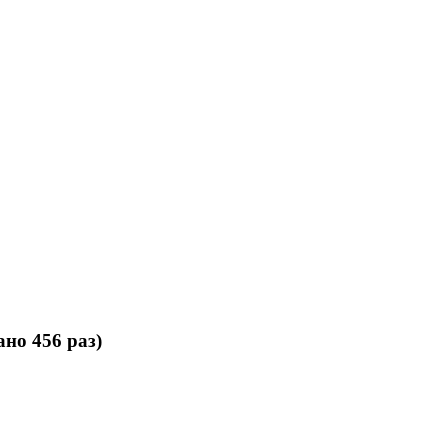
но 456 раз)