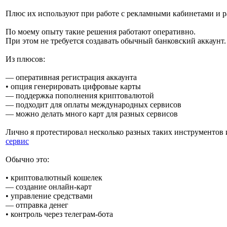
Плюс их используют при работе с рекламными кабинетами и 
По моему опыту такие решения работают оперативно.
При этом не требуется создавать обычный банковский аккаунт.
Из плюсов:
— оперативная регистрация аккаунта
• опция генерировать цифровые карты
— поддержка пополнения криптовалютой
— подходит для оплаты международных сервисов
— можно делать много карт для разных сервисов
Лично я протестировал несколько разных таких инструментов 
сервис
Обычно это:
• криптовалютный кошелек
— создание онлайн-карт
• управление средствами
— отправка денег
• контроль через телеграм-бота