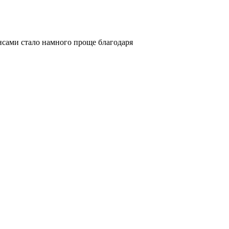
нансами стало намного проще благодаря