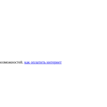
 возможностей.
как оплатить интернет