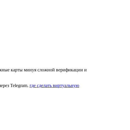
ежные карты минуя сложной верификации и
ерез Telegram.
где сделать виртуальную