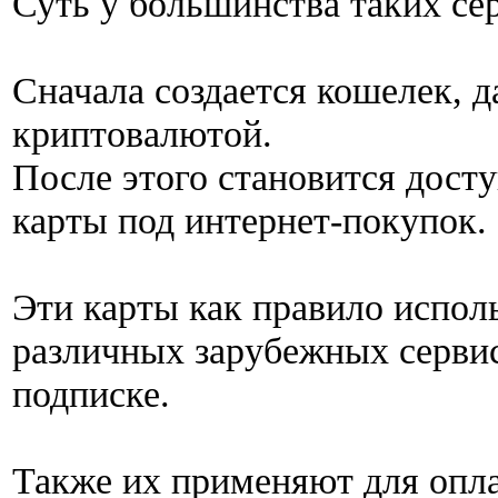
Суть у большинства таких се
Сначала создается кошелек, 
криптовалютой.
После этого становится дост
карты под интернет-покупок.
Эти карты как правило испол
различных зарубежных сервис
подписке.
Также их применяют для опл