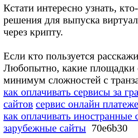
Кстати интересно узнать, кто
решения для выпуска виртуал
через крипту.
Если кто пользуется расскаж
Любопытно, какие площадки 
минимум сложностей с транз
как оплачивать сервисы за гр
сайтов
сервис онлайн платеж
как оплачивать иностранные 
зарубежные сайты
70e6b30