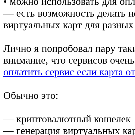
• можно использовать для оп
— есть возможность делать н
виртуальных карт для разных
Лично я попробовал пару так
внимание, что сервисов очен
оплатить сервис если карта о
Обычно это:
— криптовалютный кошелек
— генерация виртуальных ка