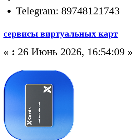
Telegram: 89748121743
сервисы виртуальных карт
«
:
26 Июнь 2026, 16:54:09 »