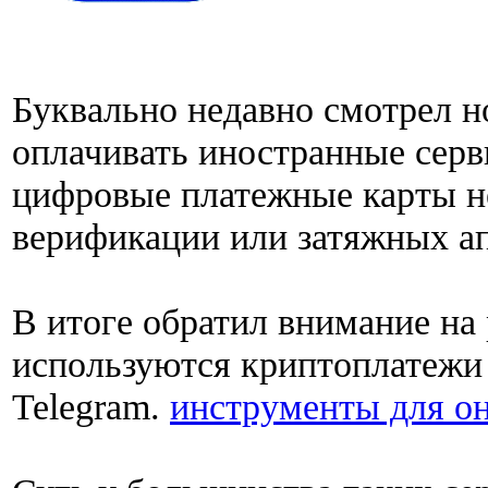
Буквально недавно смотрел 
оплачивать иностранные серв
цифровые платежные карты н
верификации или затяжных а
В итоге обратил внимание на
используются криптоплатежи
Telegram.
инструменты для о