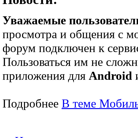
Уважаемые пользователи
просмотра и общения с м
форум подключен к серв
Пользоваться им не сложн
приложения для
Android
Подробнее
В теме Мобиль