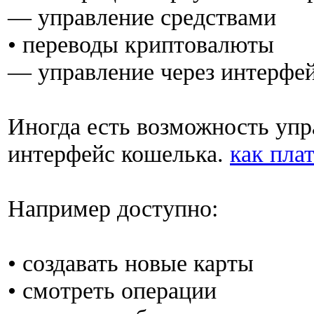
— управление средствами
• переводы криптовалюты
— управление через интерфей
Иногда есть возможность упр
интерфейс кошелька.
как пла
Например доступно:
• создавать новые карты
• смотреть операции