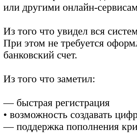
или другими онлайн-сервисам
Из того что увидел вся систе
При этом не требуется оформ
банковский счет.
Из того что заметил:
— быстрая регистрация
• возможность создавать циф
— поддержка пополнения кр