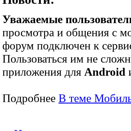
Уважаемые пользователи
просмотра и общения с м
форум подключен к серв
Пользоваться им не сложн
приложения для
Android
Подробнее
В теме Мобиль