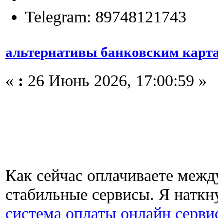
Telegram: 89748121743
альтернативы банковским карт
«
:
26 Июнь 2026, 17:00:59 »
Как сейчас оплачиваете межд
стабильные сервисы. Я наткн
система оплаты онлайн серви