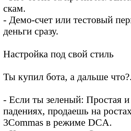
скам.
- Демо-счет или тестовый пер
деньги сразу.
Настройка под свой стиль
Ты купил бота, а дальше что?
- Если ты зеленый: Простая и
падениях, продаешь на ростах
3Commas в режиме DCA.