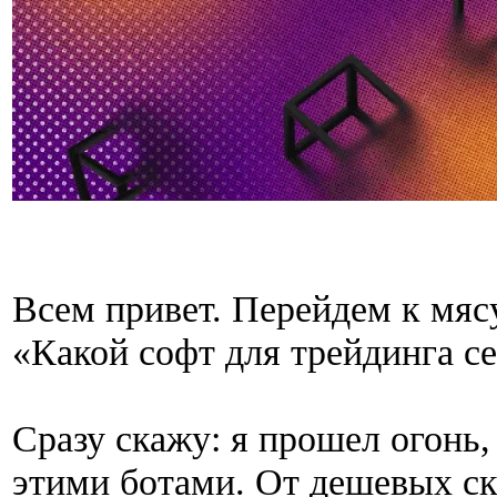
Всем привет. Перейдем к мяс
«Какой софт для трейдинга се
Сразу скажу: я прошел огонь,
этими ботами. От дешевых скр