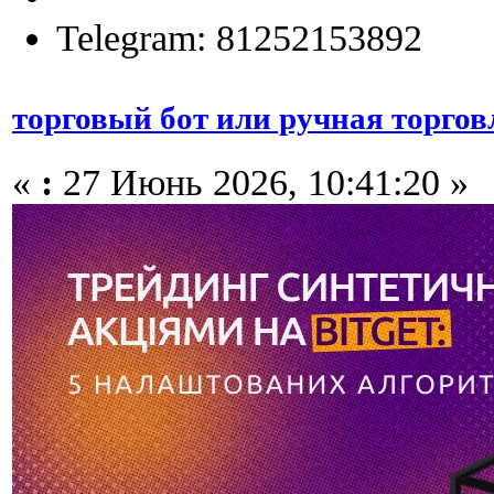
Telegram: 81252153892
торговый бот или ручная торгов
«
:
27 Июнь 2026, 10:41:20 »