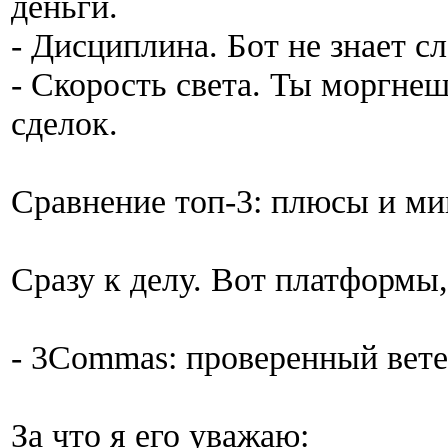
деньги.
- Дисциплина. Бот не знает с
- Скорость света. Ты моргнеш
сделок.
Сравнение топ-3: плюсы и м
Сразу к делу. Вот платформы,
- 3Commas: проверенный вет
За что я его уважаю: