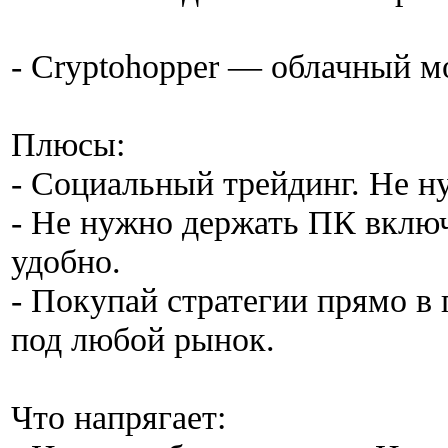
- Cryptohopper — облачный м
Плюсы:
- Социальный трейдинг. Не н
- Не нужно держать ПК вклю
удобно.
- Покупай стратегии прямо в
под любой рынок.
Что напрягает: