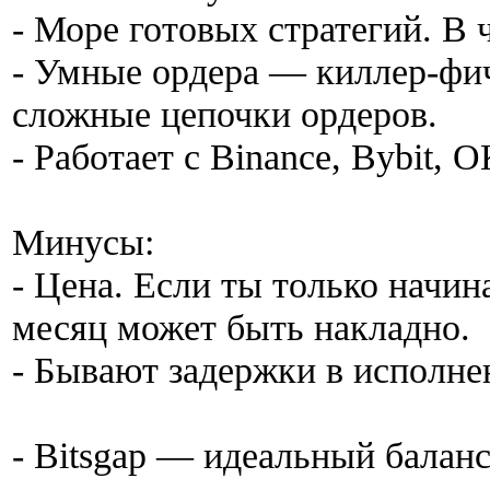
- Море готовых стратегий. В ч
- Умные ордера — киллер-фич
сложные цепочки ордеров.
- Работает с Binance, Bybit, 
Минусы:
- Цена. Если ты только начин
месяц может быть накладно.
- Бывают задержки в исполнен
- Bitsgap — идеальный балан