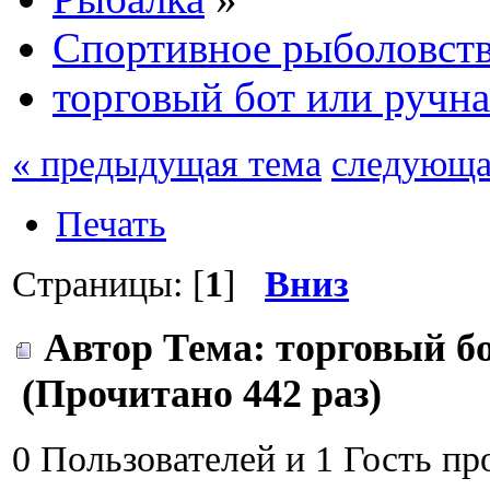
Спортивное рыболовст
торговый бот или ручна
« предыдущая тема
следующа
Печать
Страницы: [
1
]
Вниз
Автор
Тема: торговый бо
(Прочитано 442 раз)
0 Пользователей и 1 Гость пр