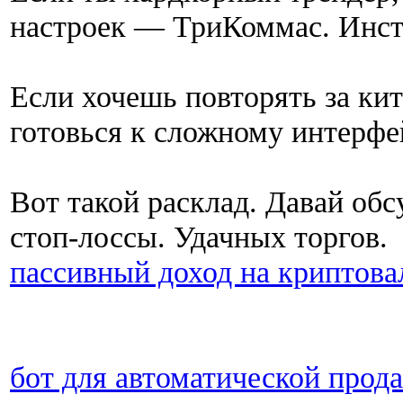
настроек — ТриКоммас. Инст
Если хочешь повторять за к
готовься к сложному интерфе
Вот такой расклад. Давай обс
стоп-лоссы. Удачных торгов.
пассивный доход на криптов
бот для автоматической прод