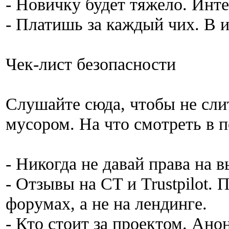
- Новичку будет тяжело. Инт
- Платишь за каждый чих. В 
Чек-лист безопасности
Слушайте сюда, чтобы не сли
мусором. На что смотреть в 
- Никогда не давай права на в
- Отзывы на CT и Trustpilot.
форумах, а не на лендинге.
- Кто стоит за проектом. А