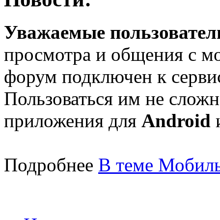
Уважаемые пользователи
просмотра и общения с м
форум подключен к серв
Пользоваться им не сложн
приложения для
Android
Подробнее
В теме Мобиль