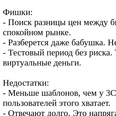
Фишки:
- Поиск разницы цен между б
спокойном рынке.
- Разберется даже бабушка. Н
- Тестовый период без риска.
виртуальные деньги.
Недостатки:
- Меньше шаблонов, чем у 3
пользователей этого хватает.
- Отвечают долго. Это напряг