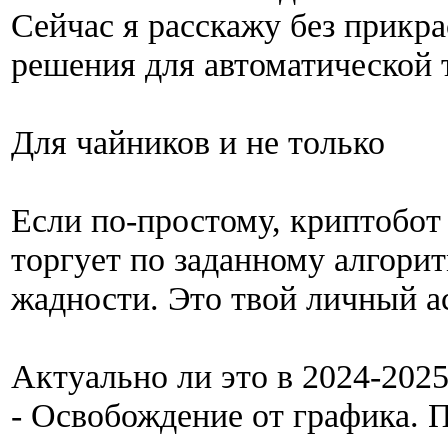
Сейчас я расскажу без прикр
решения для автоматической 
Для чайников и не только
Если по-простому, криптобот
торгует по заданному алгорит
жадности. Это твой личный ас
Актуально ли это в 2024-202
- Освобождение от графика. П