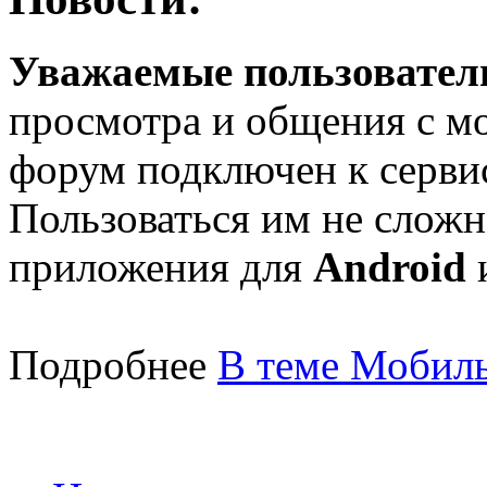
Уважаемые пользователи
просмотра и общения с м
форум подключен к серв
Пользоваться им не сложн
приложения для
Android
Подробнее
В теме Мобиль