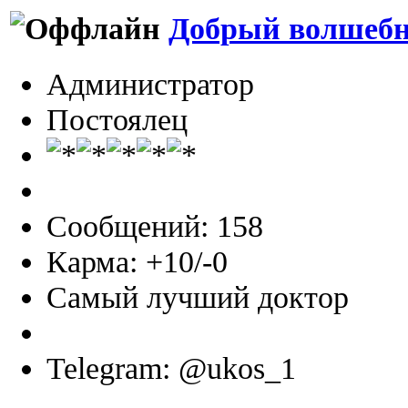
Добрый волшеб
Администратор
Постоялец
Сообщений: 158
Карма: +10/-0
Самый лучший доктор
Telegram: @ukos_1