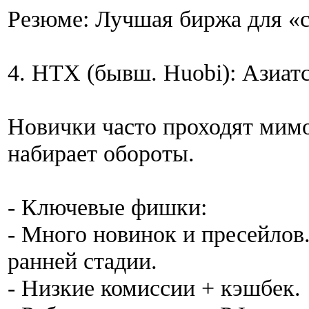
Резюме: Лучшая биржа для «
4. HTX (бывш. Huobi): Азиат
Новички часто проходят мим
набирает обороты.
- Ключевые фишки:
- Много новинок и пресейлов
ранней стадии.
- Низкие комиссии + кэшбек.