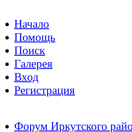
Начало
Помощь
Поиск
Галерея
Вход
Регистрация
Форум Иркутского райо