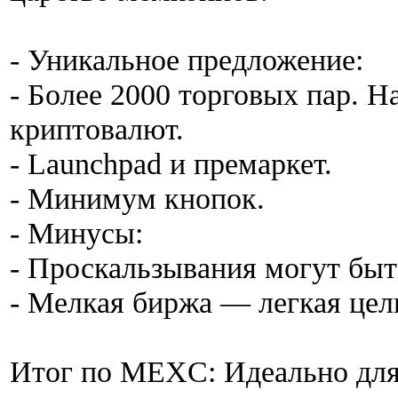
- Уникальное предложение:
- Более 2000 торговых пар. Н
криптовалют.
- Launchpad и премаркет.
- Минимум кнопок.
- Минусы:
- Проскальзывания могут быт
- Мелкая биржа — легкая цель
Итог по MEXC: Идеально для 