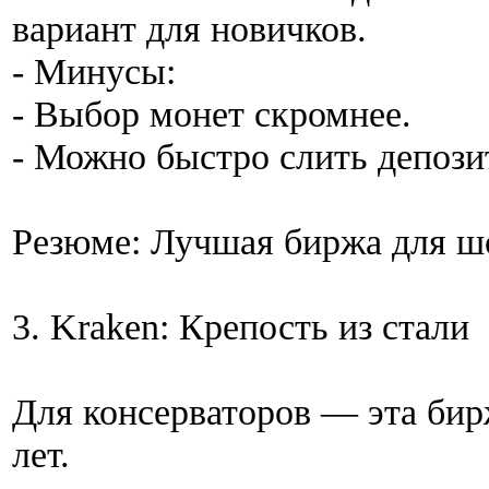
вариант для новичков.
- Минусы:
- Выбор монет скромнее.
- Можно быстро слить депозит
Резюме: Лучшая биржа для шо
3. Kraken: Крепость из стали
Для консерваторов — эта бирж
лет.