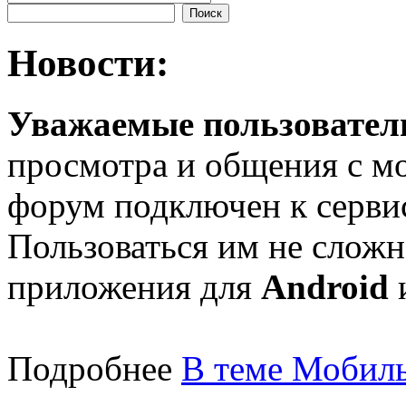
Новости:
Уважаемые пользователи
просмотра и общения с м
форум подключен к серв
Пользоваться им не сложн
приложения для
Android
Подробнее
В теме Мобиль