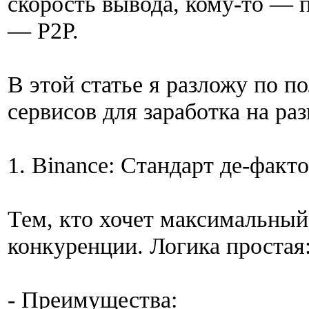
скорость вывода, кому-то — п
— P2P.
В этой статье я разложу по 
сервисов для заработка на ра
1. Binance: Стандарт де-факто
Тем, кто хочет максимальны
конкуренции. Логика простая
- Преимущества: