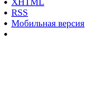
XHTML
RSS
Мобильная версия