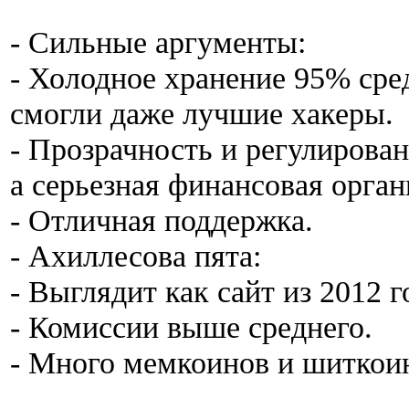
- Сильные аргументы:
- Холодное хранение 95% сре
смогли даже лучшие хакеры.
- Прозрачность и регулирован
а серьезная финансовая орган
- Отличная поддержка.
- Ахиллесова пята:
- Выглядит как сайт из 2012 г
- Комиссии выше среднего.
- Много мемкоинов и шиткои