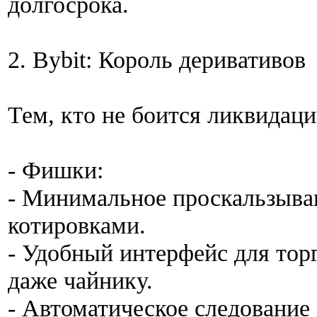
долгосрока.
2. Bybit: Король деривативов
Тем, кто не боится ликвидаци
- Фишки:
- Минимальное проскальзыва
котировками.
- Удобный интерфейс для тор
даже чайнику.
- Автоматическое следование