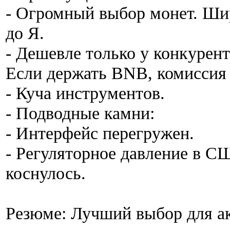
- Огромный выбор монет. Ши
до Я.
- Дешевле только у конкурен
Если держать BNB, комиссия 
- Куча инструментов.
- Подводные камни:
- Интерфейс перегружен.
- Регуляторное давление в СШ
коснулось.
Резюме: Лучший выбор для ак