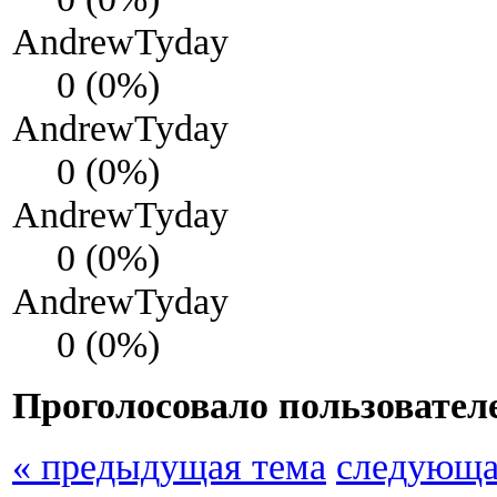
AndrewTyday
0 (0%)
AndrewTyday
0 (0%)
AndrewTyday
0 (0%)
AndrewTyday
0 (0%)
Проголосовало пользовател
« предыдущая тема
следующа