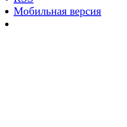
Мобильная версия