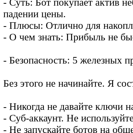
- Суть: Бот покупает актив 
падении цены.
- Плюсы: Отлично для накопл
- О чем знать: Прибыль не бы
- Безопасность: 5 железных п
Без этого не начинайте. Я сос
- Никогда не давайте ключи н
- Суб-аккаунт. Не используйт
- Не запускайте ботов на об