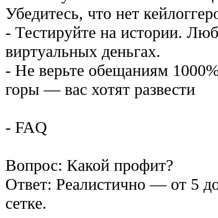
Убедитесь, что нет кейлоггер
- Тестируйте на истории. Люб
виртуальных деньгах.
- Не верьте обещаниям 1000%
горы — вас хотят развести
- FAQ
Вопрос: Какой профит?
Ответ: Реалистично — от 5 д
сетке.