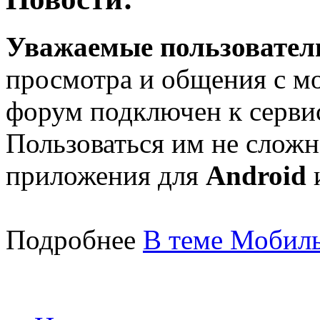
Уважаемые пользователи
просмотра и общения с м
форум подключен к серв
Пользоваться им не сложн
приложения для
Android
Подробнее
В теме Мобиль