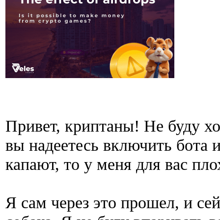
Привет, криптаны! Не буду хо
вы надеетесь включить бота и
капают, то у меня для вас пло
Я сам через это прошел, и сей