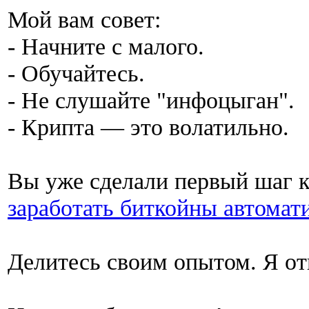
Мой вам совет:
- Начните с малого.
- Обучайтесь.
- Не слушайте "инфоцыган".
- Крипта — это волатильно.
Вы уже сделали первый шаг к
заработать биткойны автомат
Делитесь своим опытом. Я от