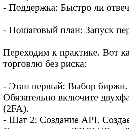
- Поддержка: Быстро ли отвеч
- Пошаговый план: Запуск пер
Переходим к практике. Вот к
торговлю без риска:
- Этап первый: Выбор биржи.
Обязательно включите двухф
(2FA).
- Шаг 2: Создание API. Соз