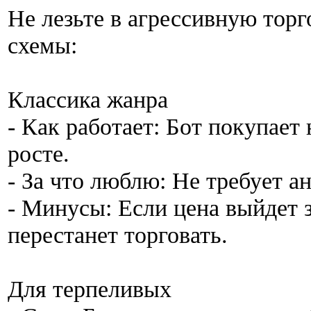
Не лезьте в агрессивную тор
схемы:
Классика жанра
- Как работает: Бот покупает 
росте.
- За что люблю: Не требует а
- Минусы: Если цена выйдет 
перестанет торговать.
Для терпеливых