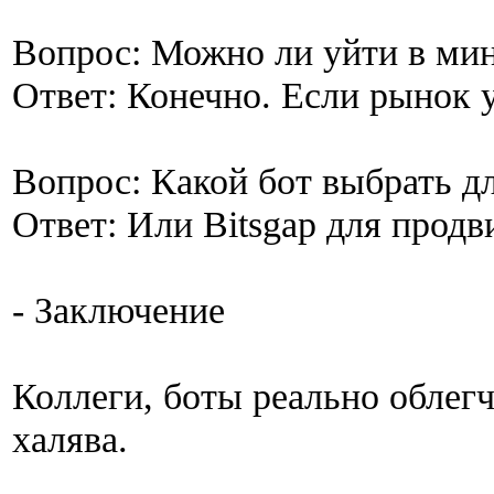
Вопрос: Можно ли уйти в ми
Ответ: Конечно. Если рынок у
Вопрос: Какой бот выбрать дл
Ответ: Или Bitsgap для продв
- Заключение
Коллеги, боты реально облегч
халява.