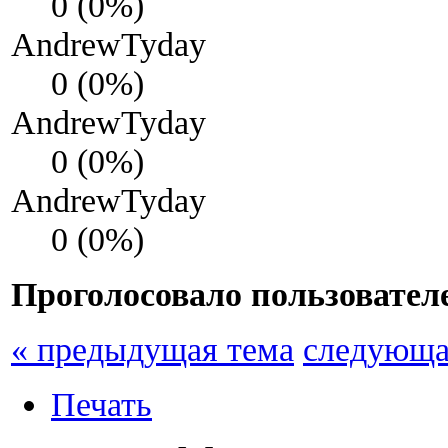
0 (0%)
AndrewTyday
0 (0%)
AndrewTyday
0 (0%)
AndrewTyday
0 (0%)
Проголосовало пользовател
« предыдущая тема
следующа
Печать