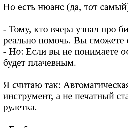
Но есть нюанс (да, тот самый)
- Тому, кто вчера узнал про 
реально помочь. Вы сможете 
- Но: Если вы не понимаете 
будет плачевным.
Я считаю так: Автоматическа
инструмент, а не печатный ст
рулетка.