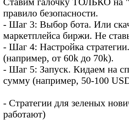
Ставим галочку ТОЛЬКО на "E
правило безопасности.
- Шаг 3: Выбор бота. Или ска
маркетплейса биржи. Не став
- Шаг 4: Настройка стратегии
(например, от 60k до 70k).
- Шаг 5: Запуск. Кидаем на 
сумму (например, 50-100 USD
- Стратегии для зеленых нови
работают)