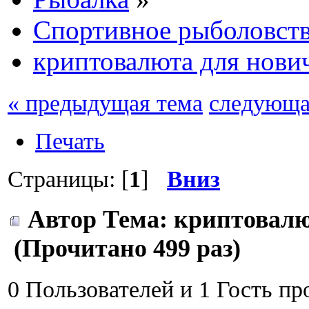
Спортивное рыболовст
криптовалюта для нови
« предыдущая тема
следующа
Печать
Страницы: [
1
]
Вниз
Автор
Тема: криптовалю
(Прочитано 499 раз)
0 Пользователей и 1 Гость пр