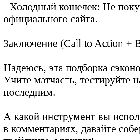
- Холодный кошелек: Не поку
официального сайта.
Заключение (Call to Action + 
Надеюсь, эта подборка сэкон
Учите матчасть, тестируйте н
последним.
А какой инструмент вы испол
в комментариях, давайте собе