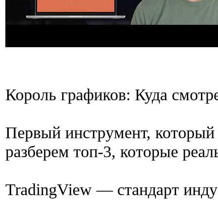
Король графиков: Куда смотр
Первый инструмент, который 
разберем топ-3, которые реал
TradingView — стандарт инд