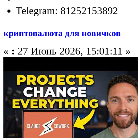
Telegram: 81252153892
криптовалюта для новичков
«
:
27 Июнь 2026, 15:01:11 »