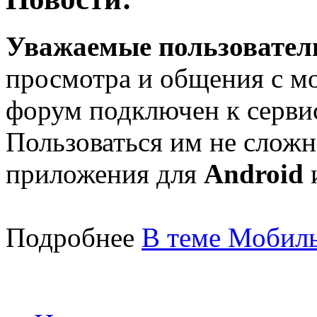
Уважаемые пользователи
просмотра и общения с м
форум подключен к серв
Пользоваться им не сложн
приложения для
Android
Подробнее
В теме Мобиль