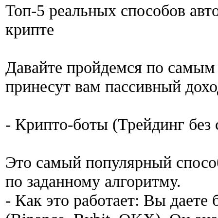
Топ-5 реальных способов авто
крипте
Давайте пройдемся по самым
принесут вам пассивный дохо
- Крипто-боты (Трейдинг без 
Это самый популярный спосо
по заданному алгоритму.
- Как это работает: Вы даете