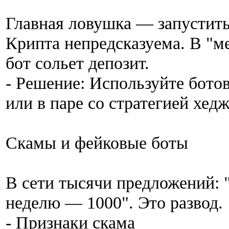
Главная ловушка — запустить
Крипта непредсказуема. В "м
бот сольет депозит.
- Решение: Используйте бото
или в паре со стратегией хед
Скамы и фейковые боты
В сети тысячи предложений: "
неделю — 1000". Это развод.
- Признаки скама