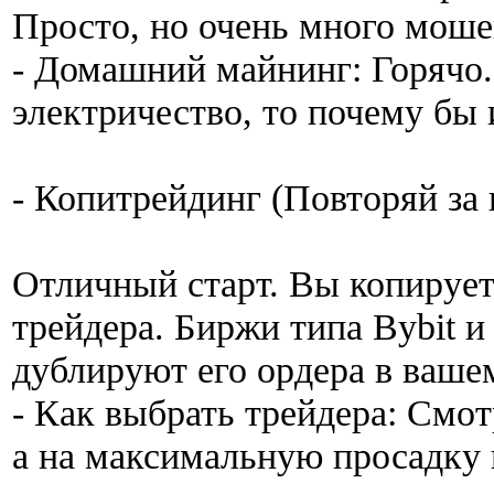
Просто, но очень много моше
- Домашний майнинг: Горячо.
электричество, то почему бы и
- Копитрейдинг (Повторяй за
Отличный старт. Вы копирует
трейдера. Биржи типа Bybit 
дублируют его ордера в ваше
- Как выбрать трейдера: Смот
а на максимальную просадку 