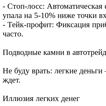
- Стоп-лосс: Автоматическая 
упала на 5-10% ниже точки в
- Тейк-профит: Фиксация при
часто.
Подводные камни в автотрей
Не буду врать: легкие деньги
ждет.
Иллюзия легких денег