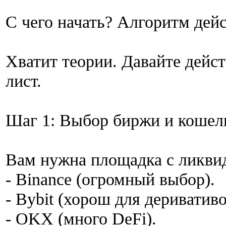
С чего начать? Алгоритм дей
Хватит теории. Давайте дейст
лист.
Шаг 1: Выбор биржи и кошел
Вам нужна площадка с ликви
- Binance (огромный выбор).
- Bybit (хорош для деривативо
- OKX (много DeFi).