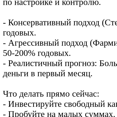
по настройке и контролю.
- Консервативный подход (Ст
годовых.
- Агрессивный подход (Фарм
50-200% годовых.
- Реалистичный прогноз: Бол
деньги в первый месяц.
Что делать прямо сейчас:
- Инвестируйте свободный ка
- Пробуйте на малых суммах.