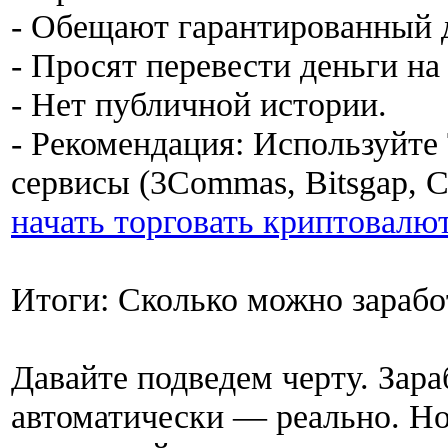
- Обещают гарантированный 
- Просят перевести деньги на
- Нет публичной истории.
- Рекомендация: Используйт
сервисы (3Commas, Bitsgap, C
начать торговать криптовалю
Итоги: Сколько можно зарабо
Давайте подведем черту. Зар
автоматически — реально. Но 