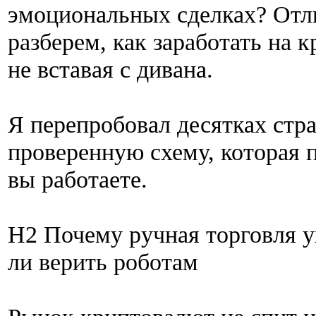
эмоциональных сделках? Отли
разберем, как заработать на 
не вставая с дивана.
Я перепробовал десятках стра
проверенную схему, которая 
вы работаете.
H2 Почему ручная торговля у
ли верить роботам