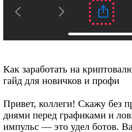
Как заработать на криптовал
гайд для новичков и профи
Привет, коллеги! Скажу без п
днями перед графиками и ло
импульс — это удел ботов. Ва