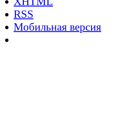
XHTML
RSS
Мобильная версия