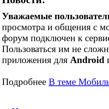
Уважаемые пользователи
просмотра и общения с м
форум подключен к серв
Пользоваться им не сложн
приложения для
Android
Подробнее
В теме Мобиль