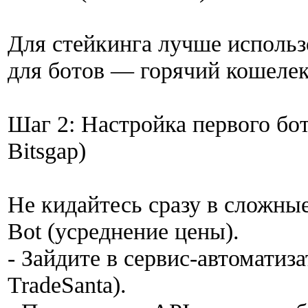
Для стейкинга лучше использ
для ботов — горячий кошеле
Шаг 2: Настройка первого бо
Bitsgap)
Не кидайтесь сразу в сложны
Bot (усреднение цены).
- Зайдите в сервис-автоматиз
TradeSanta).