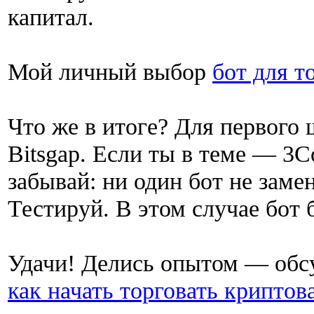
капитал.
Мой личный выбор
бот для т
Что же в итоге? Для первого 
Bitsgap. Если ты в теме — 3
забывай: ни один бот не заме
Тестируй. В этом случае бот 
Удачи! Делись опытом — обс
как начать торговать крипто