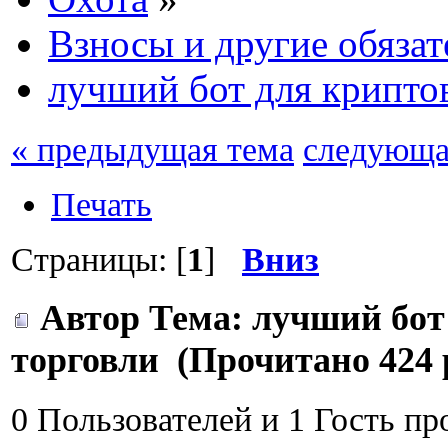
Взносы и другие обяза
лучший бот для крипто
« предыдущая тема
следующа
Печать
Страницы: [
1
]
Вниз
Автор
Тема: лучший бот
торговли (Прочитано 424 
0 Пользователей и 1 Гость пр