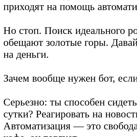
приходят на помощь автомати
Но стоп. Поиск идеального р
обещают золотые горы. Давай 
на деньги.
Зачем вообще нужен бот, если
Серьезно: ты способен сидеть
сутки? Реагировать на новост
Автоматизация — это свобода