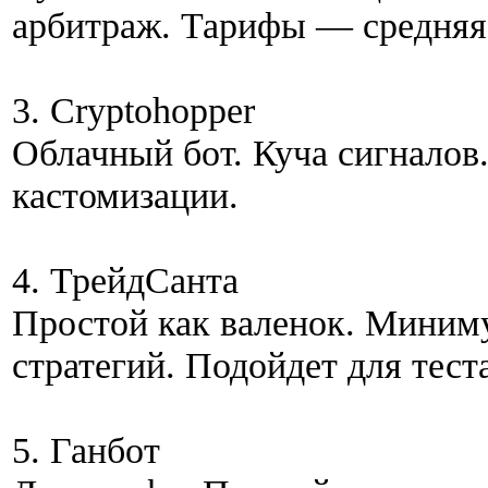
арбитраж. Тарифы — средняя
3. Cryptohopper
Облачный бот. Куча сигналов.
кастомизации.
4. ТрейдСанта
Простой как валенок. Миним
стратегий. Подойдет для теста
5. Ганбот