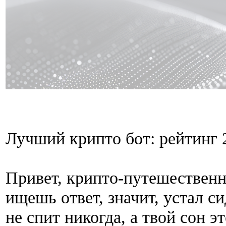
Лучший крипто бот: рейтинг 
Привет, крипто-путешественн
ищешь ответ, значит, устал с
не спит никогда, а твой сон эт