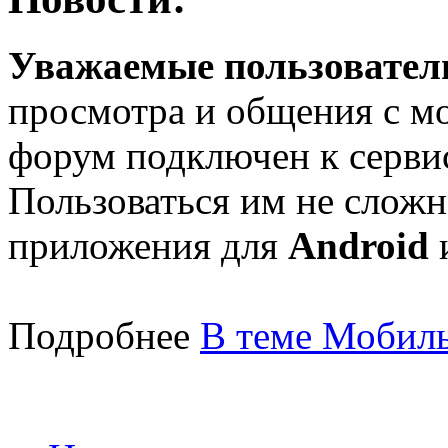
Уважаемые пользователи
просмотра и общения с м
форум подключен к серв
Пользоваться им не сложн
приложения для
Android
Подробнее
В теме Мобиль