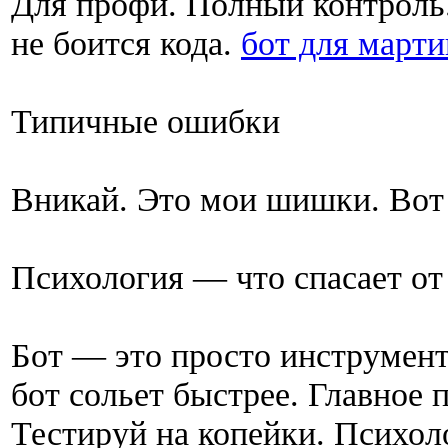
Для профи. Полный контроль.
не боится кода.
бот для март
Типичные ошибки
Вникай. Это мои шишки. Вот 
Психология — что спасает от
Бот — это просто инструмент.
бот сольет быстрее. Главное 
Тестируй на копейки. Психол