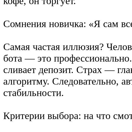
кофе, он торгует.
Сомнения новичка: «Я сам вс
Самая частая иллюзия? Челове
бота — это профессионально.
сливает депозит. Страх — гла
алгоритму. Следовательно, а
стабильности.
Критерии выбора: на что смо