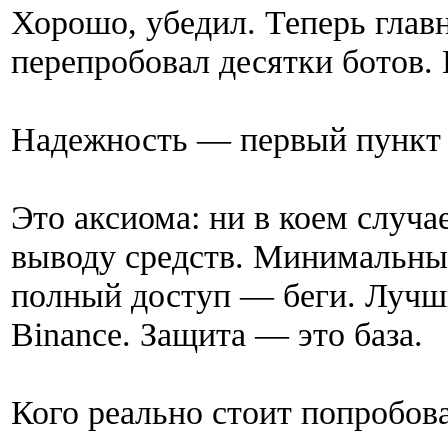
Хорошо, убедил. Теперь главн
перепробовал десятки ботов. 
Надежность — первый пункт
Это аксиома: ни в коем случа
выводу средств. Минимальные
полный доступ — беги. Лучш
Binance. Защита — это база.
Кого реально стоит попробов