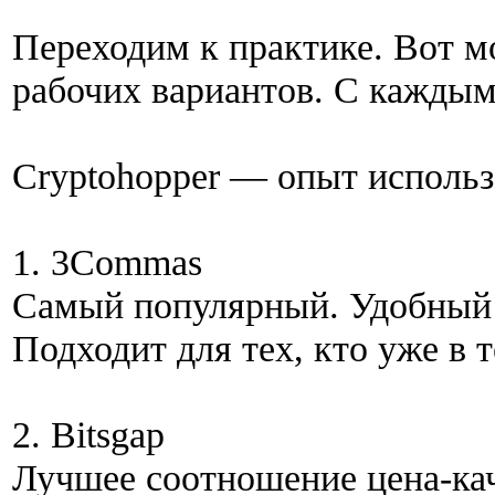
Переходим к практике. Вот 
рабочих вариантов. С каждым
Cryptohopper — опыт исполь
1. 3Commas
Самый популярный. Удобный 
Подходит для тех, кто уже в т
2. Bitsgap
Лучшее соотношение цена-ка