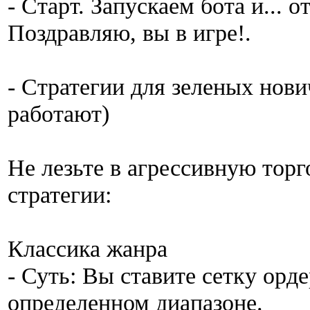
- Старт. Запускаем бота и... 
Поздравляю, вы в игре!.
- Стратегии для зеленых нови
работают)
Не лезьте в агрессивную торг
стратегии:
Классика жанра
- Суть: Вы ставите сетку орд
определенном диапазоне.