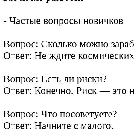
- Частые вопросы новичков
Вопрос: Сколько можно зараб
Ответ: Не ждите космически
Вопрос: Есть ли риски?
Ответ: Конечно. Риск — это 
Вопрос: Что посоветуете?
Ответ: Начните с малого.