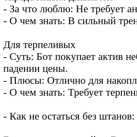
- За что люблю: Не требует а
- О чем знать: В сильный тре
Для терпеливых
- Суть: Бот покупает актив 
падении цены.
- Плюсы: Отлично для накопл
- О чем знать: Требует терпен
- Как не остаться без штанов