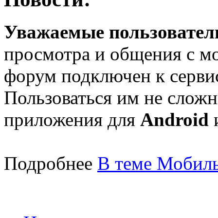
Уважаемые пользователи
просмотра и общения с м
форум подключен к серв
Пользоваться им не сложн
приложения для
Android
Подробнее
В теме Мобиль