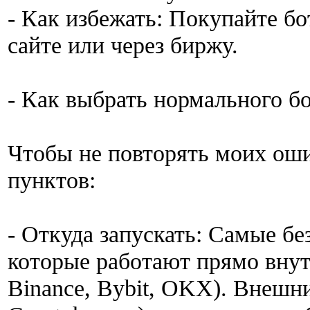
- Как избежать: Покупайте б
сайте или через биржу.
- Как выбрать нормального бо
Чтобы не повторять моих оши
пунктов:
- Откуда запускать: Самые б
которые работают прямо внут
Binance, Bybit, OKX). Внешн