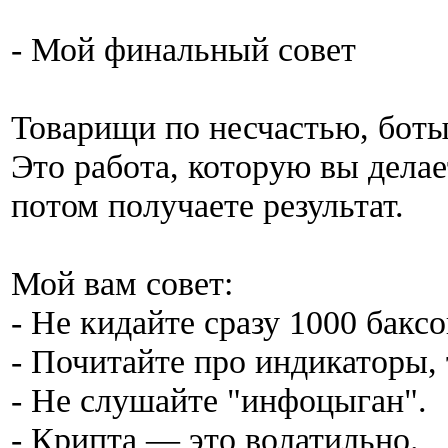
- Мой финальный совет
Товарищи по несчастью, боты
Это работа, которую вы делает
потом получаете результат.
Мой вам совет:
- Не кидайте сразу 1000 баксо
- Почитайте про индикаторы, 
- Не слушайте "инфоцыган".
- Крипта — это волатильно.