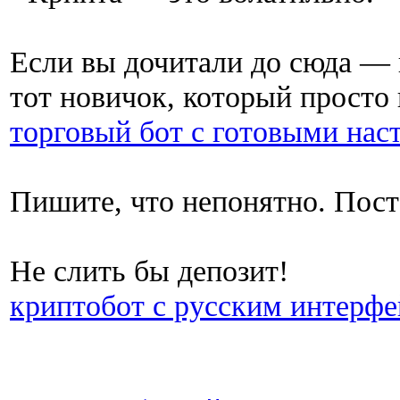
Если вы дочитали до сюда — 
тот новичок, который просто 
торговый бот с готовыми нас
Пишите, что непонятно. Пост
Не слить бы депозит!
криптобот с русским интерф