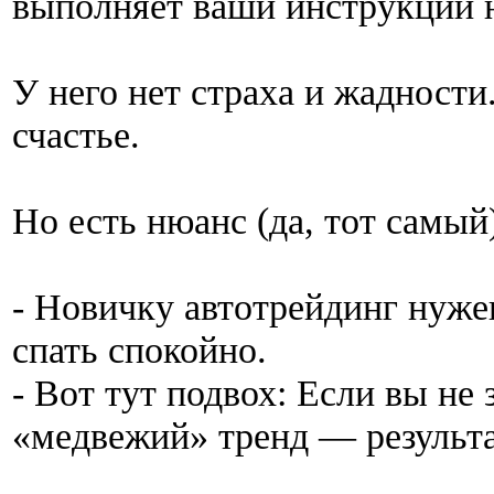
выполняет ваши инструкции 
У него нет страха и жадности
счастье.
Но есть нюанс (да, тот самый)
- Новичку автотрейдинг нуже
спать спокойно.
- Вот тут подвох: Если вы не 
«медвежий» тренд — результа