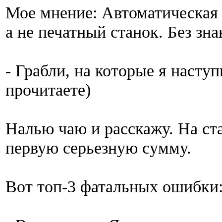
Мое мнение: Автоматическая 
а не печатный станок. Без зн
- Грабли, на которые я наступ
прочитаете)
Налью чаю и расскажу. На ста
первую серьезную сумму.
Вот топ-3 фатальных ошибки