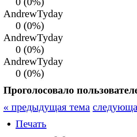
0 (0%)
AndrewTyday
0 (0%)
AndrewTyday
0 (0%)
AndrewTyday
0 (0%)
Проголосовало пользовател
« предыдущая тема
следующа
Печать