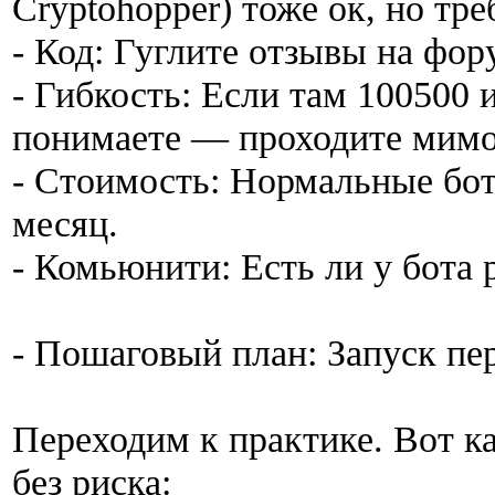
Cryptohopper) тоже ок, но тр
- Код: Гуглите отзывы на фор
- Гибкость: Если там 100500 
понимаете — проходите мимо
- Стоимость: Нормальные боты
месяц.
- Комьюнити: Есть ли у бота 
- Пошаговый план: Запуск пер
Переходим к практике. Вот к
без риска: