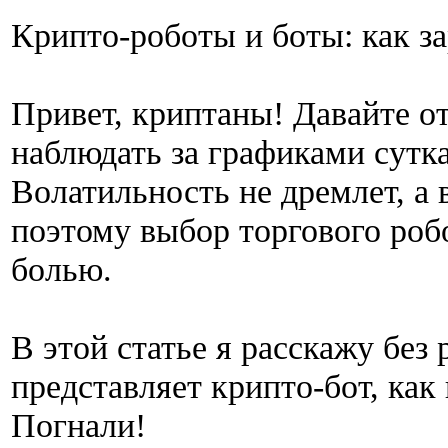
Крипто-роботы и боты: как за
Привет, криптаны! Давайте о
наблюдать за графиками сутк
Волатильность не дремлет, а
поэтому выбор торгового робо
болью.
В этой статье я расскажу без 
представляет крипто-бот, как 
Погнали!