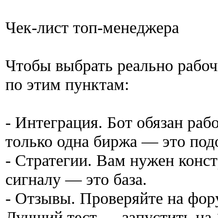
Чек-лист топ-менеджера
Чтобы выбрать реально рабоч
по этим пунктам:
- Интеграция. Бот обязан раб
только одна биржа — это под
- Стратегии. Вам нужен конст
сигналу — это база.
- Отзывы. Проверяйте на фо
Лучший тест — запустить на 