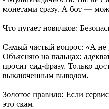
монетами сразу. А бот — мож
Что пугает новичков: Безопас
Самый частый вопрос: «А не 
Объясняю на пальцах: адеква
просит сид-фразу. Только дос
выключенным выводом.
Золотое правило: Если серви
это скам.