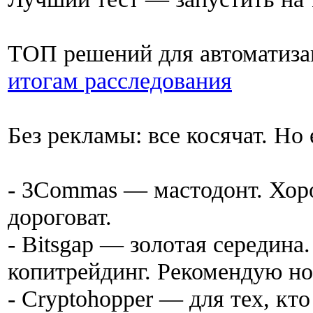
ТОП решений для автоматиз
итогам расследования
Без рекламы: все косячат. Но
- 3Commas — мастодонт. Хор
дороговат.
- Bitsgap — золотая середина.
копитрейдинг. Рекомендую но
- Cryptohopper — для тех, кт