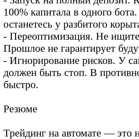
100% капитала в одного бота
останетесь у разбитого корыт
- Переоптимизация. Не ищите
Прошлое не гарантирует буду
- Игнорирование рисков. У с
должен быть стоп. В противн
быстро.
Резюме
Трейдинг на автомате — это 