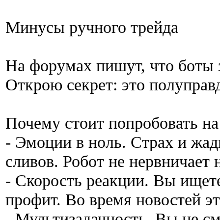
Минусы ручного трейда
На форумах пишут, что боты 
Открою секрет: это полуправд
Почему стоит попробовать на
- Эмоции в ноль. Страх и жа
сливов. Робот не нервничает 
- Скорость реакции. Вы ищет
профит. Во время новостей эт
- Мультизадачность. Вы не см