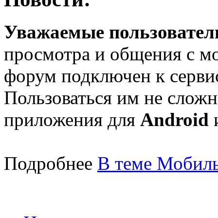
Уважаемые пользователи
просмотра и общения с м
форум подключен к серв
Пользоваться им не сложн
приложения для
Android
Подробнее
В теме Мобиль