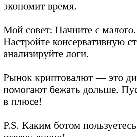
экономит время.
Мой совет: Начните с малого
Настройте консервативную с
анализируйте логи.
Рынок криптовалют — это дис
помогают бежать дольше. Пус
в плюсе!
P.S. Каким ботом пользуетес