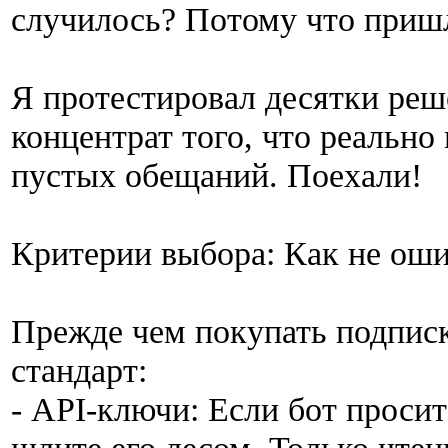
случилось? Потому что приш
Я протестировал десятки реш
концентрат того, что реально
пустых обещаний. Поехали!
Критерии выбора: Как не ош
Прежде чем покупать подписк
стандарт:
- API-ключи: Если бот просит