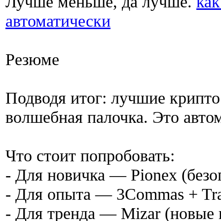
Лучше меньше, да лучше.
как
автоматически
Резюме
Подводя итог: лучшие крипто
волшебная палочка. Это авто
Что стоит попробовать:
- Для новичка — Pionex (безо
- Для опыта — 3Commas + Tra
- Для тренда — Mizar (новые 