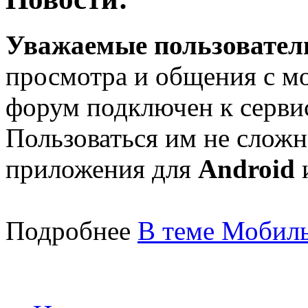
Уважаемые пользователи
просмотра и общения с м
форум подключен к серв
Пользоваться им не сложн
приложения для
Android
Подробнее
В теме Мобиль