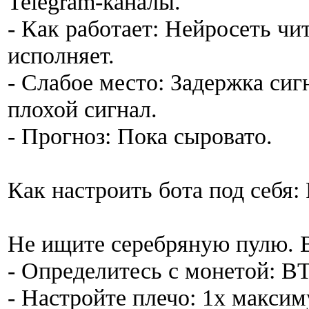
Telegram-каналы.
- Как работает: Нейросеть чи
исполняет.
- Слабое место: Задержка сиг
плохой сигнал.
- Прогноз: Пока сыровато.
Как настроить бота под себя:
Не ищите серебряную пулю. 
- Определитесь с монетой: 
- Настройте плечо: 1x максим