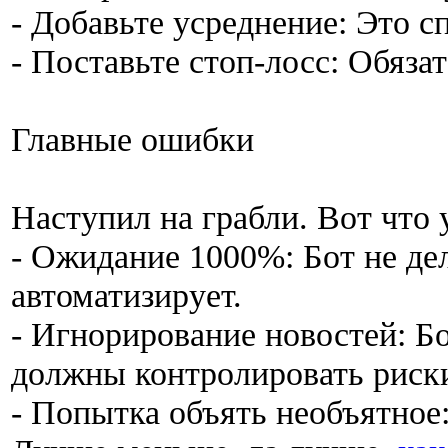
- Добавьте усреднение: Это с
- Поставьте стоп-лосс: Обяза
Главные ошибки
Наступил на грабли. Вот что 
- Ожидание 1000%: Бот не дел
автоматизирует.
- Игнорирование новостей: Б
должны контролировать риск
- Попытка объять необъятное: