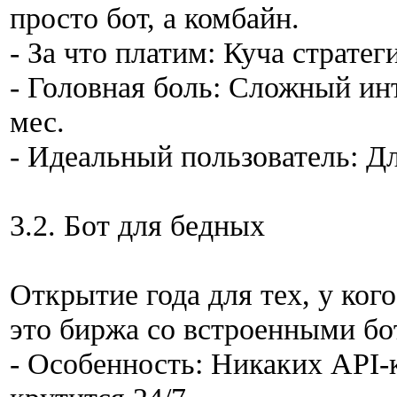
просто бот, а комбайн.
- За что платим: Куча стратег
- Головная боль: Сложный ин
мес.
- Идеальный пользователь: Д
3.2. Бот для бедных
Открытие года для тех, у кого
это биржа со встроенными бо
- Особенность: Никаких API