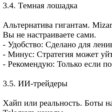
3.4. Темная лошадка
Альтернатива гигантам. Miza
Вы не настраиваете сами.
- Удобство: Сделано для лени
- Минус: Стратегия может уйт
- Рекомендую: Только если п
3.5. ИИ-трейдеры
Хайп или реальность. Боты н