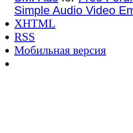
Simple Audio Video E
XHTML
RSS
Мобильная версия