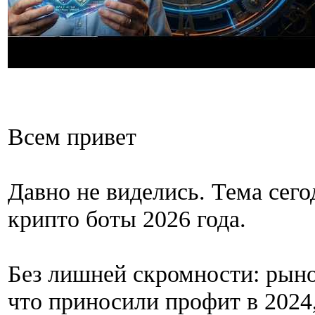
Всем привет
Давно не виделись. Тема сег
крипто боты 2026 года.
Без лишней скромности: рынок
что приносили профит в 2024,