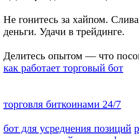
Не гонитесь за хайпом. Слив
деньги. Удачи в трейдинге.
Делитесь опытом — что посов
как работает торговый бот
торговля биткоинами 24/7
бот для усреднения позиций
р