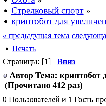
Cтрелковый спорт
»
криптобот для увеличен
« предыдущая тема
следующа
Печать
Страницы: [
1
]
Вниз
Автор
Тема: криптобот 
(Прочитано 412 раз)
0 Пользователей и 1 Гость пр