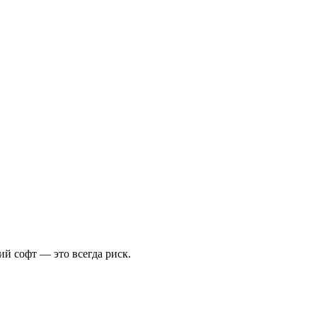
й софт — это всегда риск.