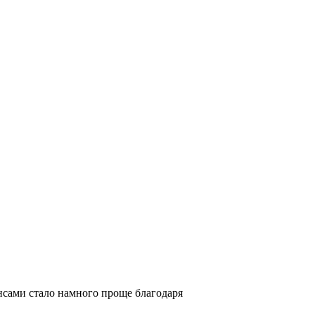
нансами стало намного проще благодаря