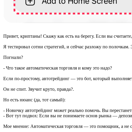
Привет, криптаны! Скажу как есть на берегу. Если вы считаете
Я тестировал сотни стратегий, и сейчас разложу по полочкам. 
Погнали?
- Что такое автоматическая торговля и кому это надо?
Если по-простому, автотрейдинг — это бот, который выполняе
Он не спит. Звучит круто, правда?.
Но есть нюанс (да, тот самый):
- Новичку автотрейдинг может реально помочь. Вы перестанет
- Вот тут подвох: Если вы не понимаете основ рынка — депози
Мое мнение: Автоматическая торговля — это помощник, а не св