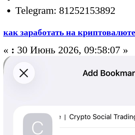
Telegram: 81252153892
как заработать на криптовалют
«
:
30 Июнь 2026, 09:58:07 »