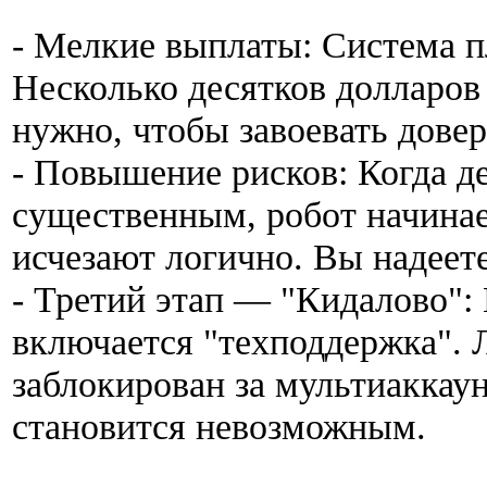
- Мелкие выплаты: Система п
Несколько десятков долларов
нужно, чтобы завоевать довер
- Повышение рисков: Когда д
существенным, робот начинае
исчезают логично. Вы надеет
- Третий этап — "Кидалово":
включается "техподдержка". Л
заблокирован за мультиаккаун
становится невозможным.