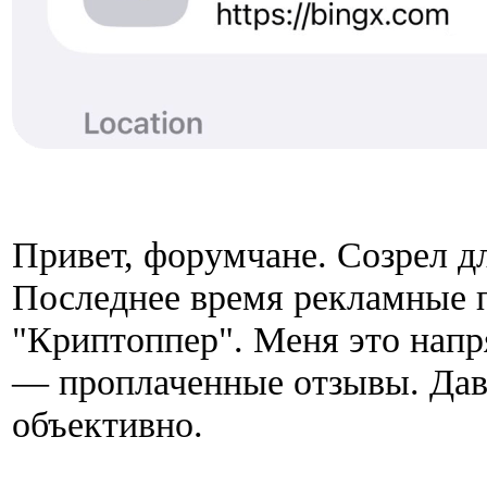
Привет, форумчане. Созрел дл
Последнее время рекламные 
"Криптоппер". Меня это напря
— проплаченные отзывы. Дава
объективно.