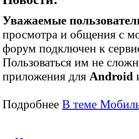
Уважаемые пользователи
просмотра и общения с м
форум подключен к серв
Пользоваться им не сложн
приложения для
Android
Подробнее
В теме Мобиль