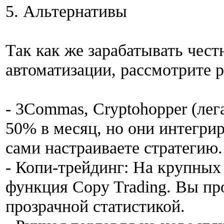
5. Альтернативы
Так как же зарабатывать чест
автоматизации, рассмотрите 
- 3Commas, Cryptohopper (лег
50% в месяц, но они интегрир
сами настраиваете стратегию.
- Копи-трейдинг: На крупных
функция Copy Trading. Вы пр
прозрачной статистикой.