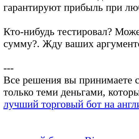
гарантируют прибыль при лю
Кто-нибудь тестировал? Може
сумму?. Жду ваших аргумент
---
Все решения вы принимаете с
только теми деньгами, которы
лучший торговый бот на англ