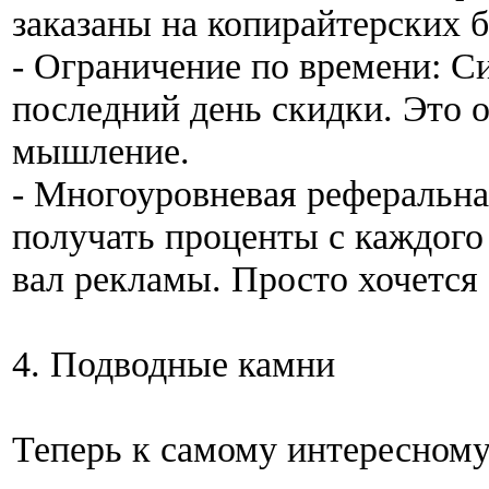
заказаны на копирайтерских 
- Ограничение по времени: Си
последний день скидки. Это 
мышление.
- Многоуровневая реферальна
получать проценты с каждого
вал рекламы. Просто хочется 
4. Подводные камни
Теперь к самому интересному.