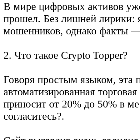
В мире цифровых активов уже 
прошел. Без лишней лирики: 
мошенников, однако факты —
2. Что такое Crypto Topper?
Говоря простым языком, эта 
автоматизированная торговая 
приносит от 20% до 50% в мес
согласитесь?.