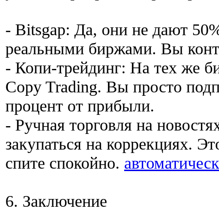
- Bitsgap: Да, они не дают 50
реальными биржами. Вы конт
- Копи-трейдинг: На тех же 
Copy Trading. Вы просто подп
процент от прибыли.
- Ручная торговля на новост
закупаться на коррекциях. Эт
спите спокойно.
автоматичес
6. Заключение