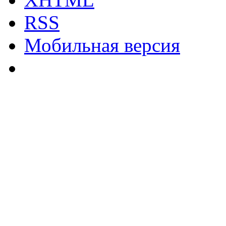
RSS
Мобильная версия