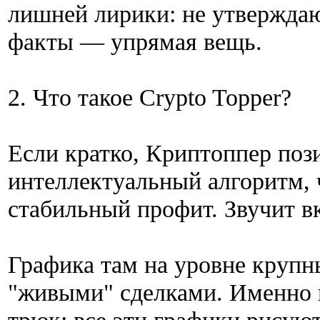
лишней лирики: не утверждаю,
факты — упрямая вещь.
2. Что такое Crypto Topper?
Если кратко, Криптоппер поз
интеллектуальный алгоритм, 
стабильный профит. Звучит вк
Графика там на уровне крупн
"живыми" сделками. Именно в