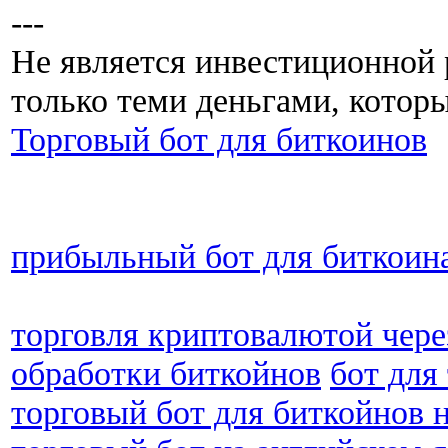
---
Не является инвестиционной 
только теми деньгами, которы
Торговый бот для биткоинов
прибыльный бот для биткоин
торговля криптовалютой чере
обработки биткойнов
бот для
торговый бот для биткойнов 