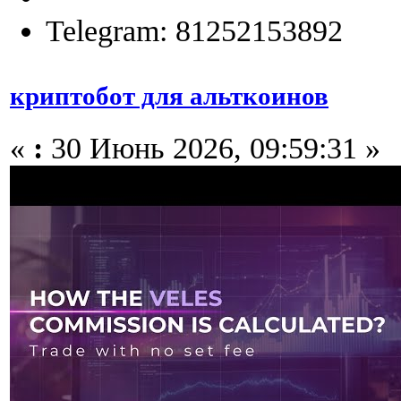
Telegram: 81252153892
криптобот для альткоинов
«
:
30 Июнь 2026, 09:59:31 »