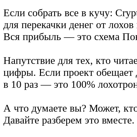
Если собрать все в кучу: Cry
для перекачки денег от лохов
Вся прибыль — это схема По
Напутствие для тех, кто чита
цифры. Если проект обещает
в 10 раз — это 100% лохотрон
А что думаете вы? Может, кт
Давайте разберем это вместе.