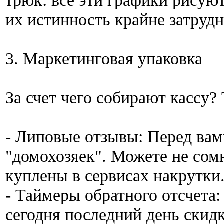
трюк: все эти графики рисую
их истинность крайне затруд
3. Маркетинговая упаковка
За счет чего собирают кассу? 
- Липовые отзывы: Перед вам
"домохозяек". Можете не сом
куплены в сервисах накрутки
- Таймеры обратного отсчета
сегодня последний день скидк