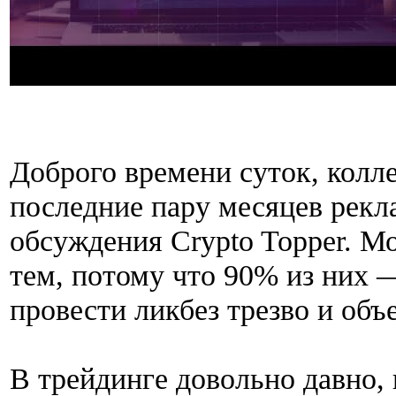
Доброго времени суток, колле
последние пару месяцев рек
обсуждения Crypto Topper. Мо
тем, потому что 90% из них 
провести ликбез трезво и объ
В трейдинге довольно давно, 