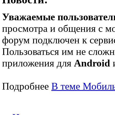
Уважаемые пользователи
просмотра и общения с м
форум подключен к серв
Пользоваться им не сложн
приложения для
Android
Подробнее
В теме Мобиль