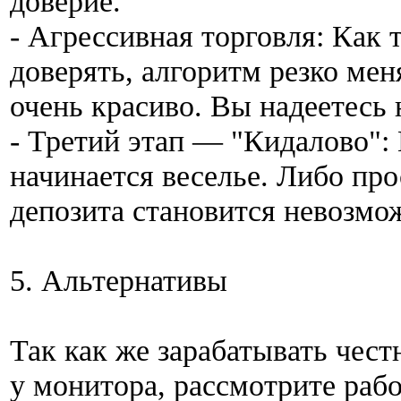
доверие.
- Агрессивная торговля: Как 
доверять, алгоритм резко мен
очень красиво. Вы надеетесь
- Третий этап — "Кидалово":
начинается веселье. Либо про
депозита становится невозм
5. Альтернативы
Так как же зарабатывать чест
у монитора, рассмотрите раб