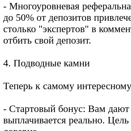
- Многоуровневая реферальн
до 50% от депозитов привле
столько "экспертов" в коммен
отбить свой депозит.
4. Подводные камни
Теперь к самому интересному.
- Стартовый бонус: Вам дают
выплачивается реально. Цель 