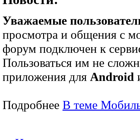
Уважаемые пользователи
просмотра и общения с м
форум подключен к серв
Пользоваться им не сложн
приложения для
Android
Подробнее
В теме Мобиль