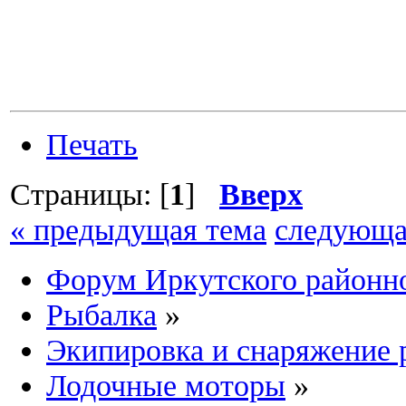
Печать
Страницы: [
1
]
Вверх
« предыдущая тема
следующа
Форум Иркутского район
Рыбалка
»
Экипировка и снаряжение 
Лодочные моторы
»