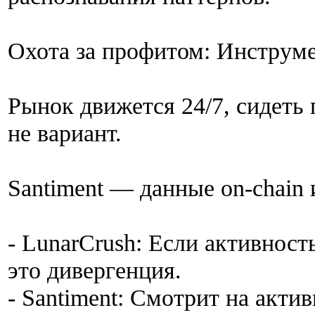
Охота за профитом: Инструм
Рынок движется 24/7, сидеть
не вариант.
Santiment — данные on-chain
- LunarCrush: Если активность
это дивергенция.
- Santiment: Смотрит на акти