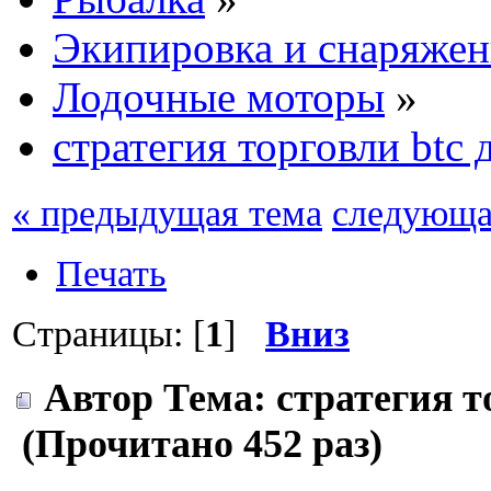
Экипировка и снаряжен
Лодочные моторы
»
стратегия торговли btc 
« предыдущая тема
следующа
Печать
Страницы: [
1
]
Вниз
Автор
Тема: стратегия т
(Прочитано 452 раз)