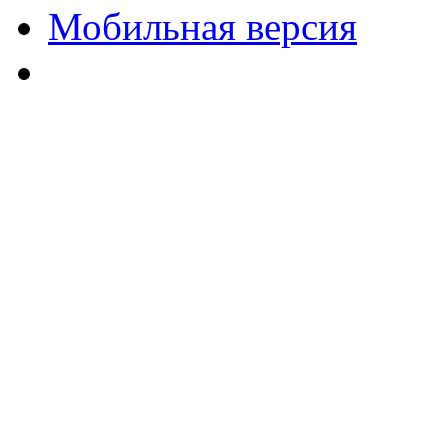
Мобильная версия