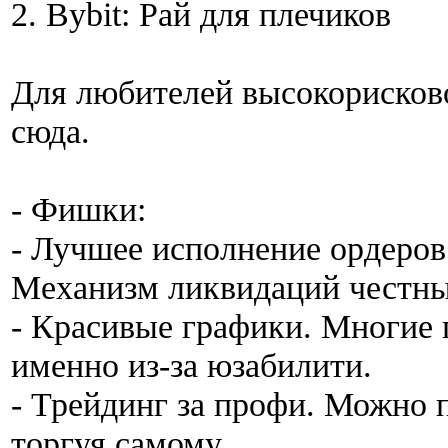
2. Bybit: Рай для плечиков
Для любителей высокорисков
сюда.
- Фишки:
- Лучшее исполнение ордеров
Механизм ликвидаций честны
- Красивые графики. Многие 
именно из-за юзабилити.
- Трейдинг за профи. Можно п
торгуя самому.