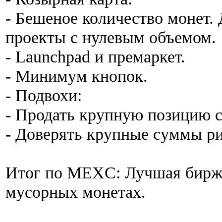
- Бешеное количество монет.
проекты с нулевым объемом.
- Launchpad и премаркет.
- Минимум кнопок.
- Подвохи:
- Продать крупную позицию 
- Доверять крупные суммы ри
Итог по MEXC: Лучшая биржа
мусорных монетах.