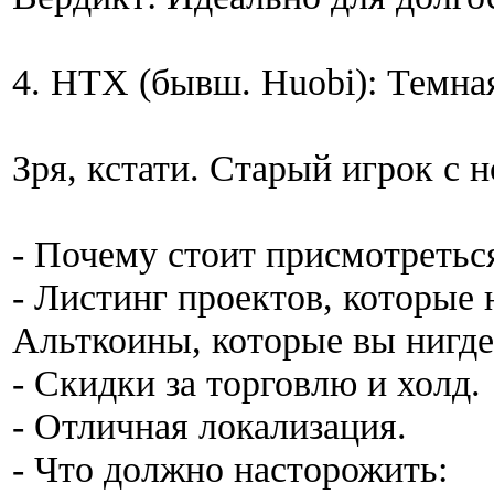
4. HTX (бывш. Huobi): Темна
Зря, кстати. Старый игрок с 
- Почему стоит присмотретьс
- Листинг проектов, которые н
Альткоины, которые вы нигде
- Скидки за торговлю и холд.
- Отличная локализация.
- Что должно насторожить: