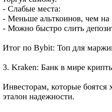
- Слабые места:
- Меньше альткоинов, чем на 
- Можно быстро слить депозит
Итог по Bybit: Топ для маржи
3. Kraken: Банк в мире крипт
Инвесторам, которые боятся 
эталон надежности.