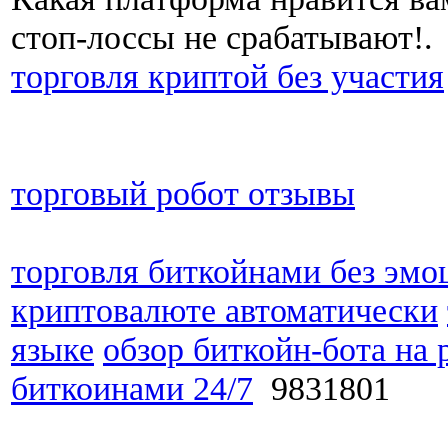
стоп-лоссы не срабатывают!.
торговля криптой без участия
торговый робот отзывы
торговля биткойнами без эмо
криптовалюте автоматически
языке
обзор биткойн-бота на 
биткоинами 24/7
9831801