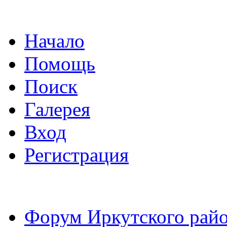
Начало
Помощь
Поиск
Галерея
Вход
Регистрация
Форум Иркутского райо