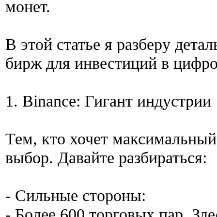
монет.
В этой статье я разберу дет
бирж для инвестиций в цифро
1. Binance: Гигант индустрии
Тем, кто хочет максимальны
выбор. Давайте разбираться:
- Сильные стороны:
- Более 600 торговых пар. Зд