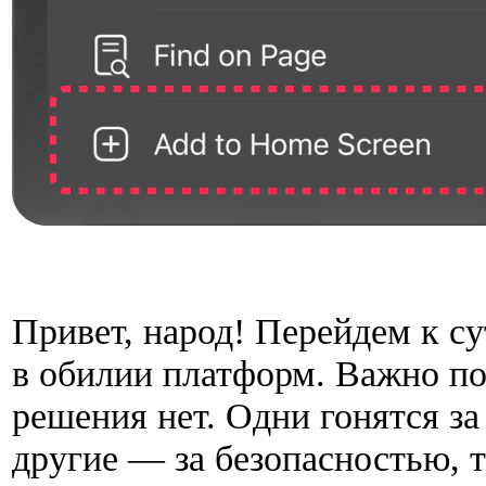
Привет, народ! Перейдем к с
в обилии платформ. Важно по
решения нет. Одни гонятся з
другие — за безопасностью, 