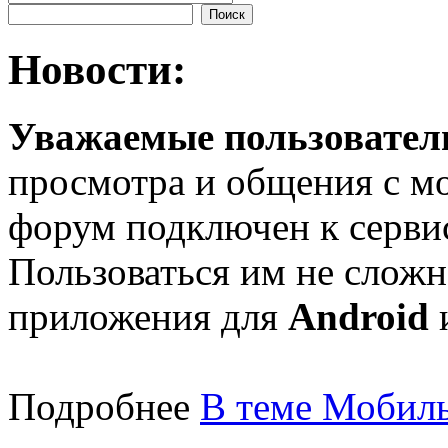
Новости:
Уважаемые пользователи
просмотра и общения с м
форум подключен к серв
Пользоваться им не сложн
приложения для
Android
Подробнее
В теме Мобиль