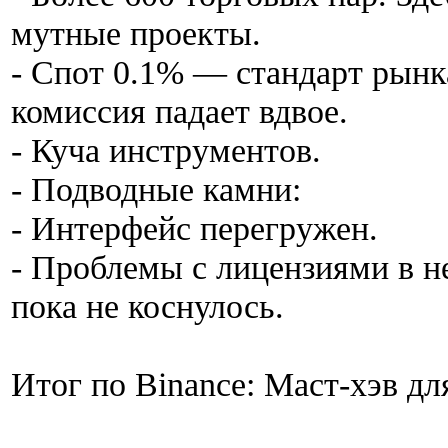
мутные проекты.
- Спот 0.1% — стандарт рынк
комиссия падает вдвое.
- Куча инструментов.
- Подводные камни:
- Интерфейс перегружен.
- Проблемы с лицензиями в н
пока не коснулось.
Итог по Binance: Маст-хэв дл