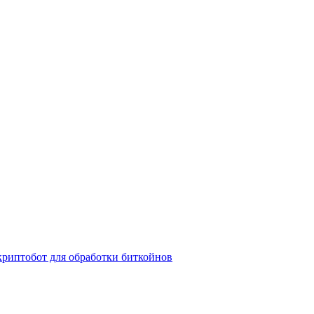
криптобот для обработки биткойнов