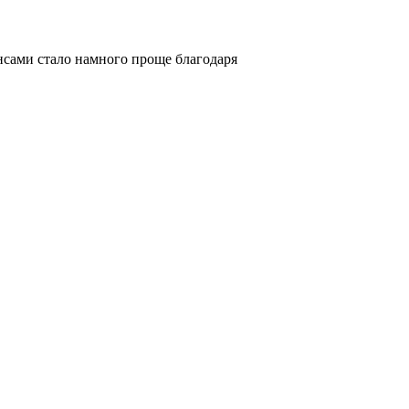
нансами стало намного проще благодаря