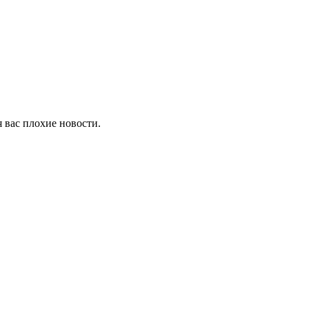
я вас плохие новости.