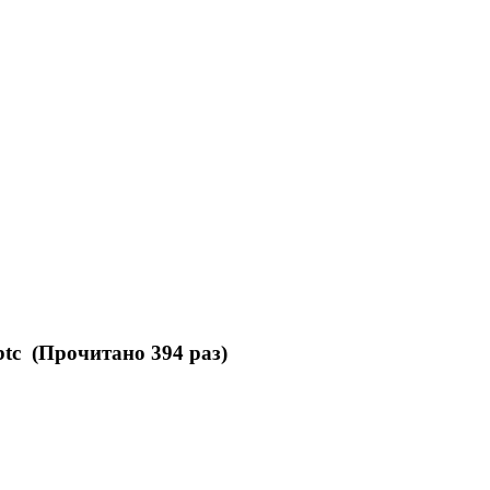
tc (Прочитано 394 раз)