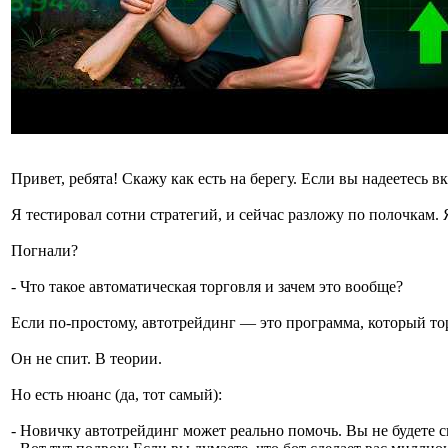
Привет, ребята! Скажу как есть на берегу. Если вы надеетесь в
Я тестировал сотни стратегий, и сейчас разложу по полочкам. 
Погнали?
- Что такое автоматическая торговля и зачем это вообще?
Если по-простому, автотрейдинг — это программа, который торг
Он не спит. В теории.
Но есть нюанс (да, тот самый):
- Новичку автотрейдинг может реально помочь. Вы не будете с