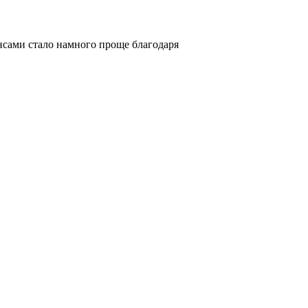
нансами стало намного проще благодаря