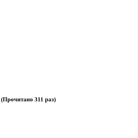
 (Прочитано 311 раз)