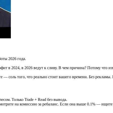
оты 2026 года.
офит в 2024, в 2026 ведут к сливу. В чем причина? Потому что и
е — соль того, что реально стоит вашего времени. Без рекламы.
лесом. Только Trade + Read без вывода.
Смотрите на комиссию за ребаланс. Если она выше 0.1% — ищите