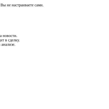
 Вы не настраиваете сами.
а новости.
ит в сделку.
 анализе.