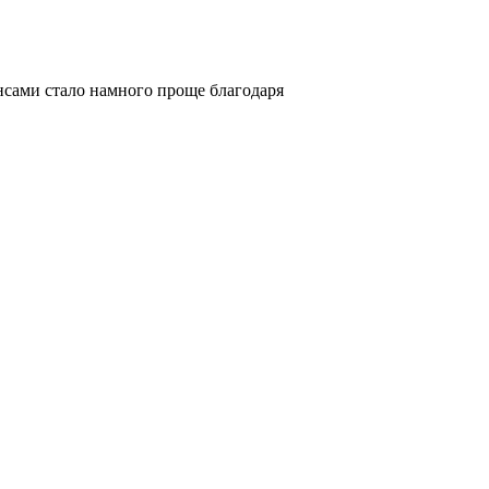
нансами стало намного проще благодаря