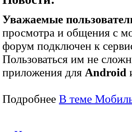
Уважаемые пользователи
просмотра и общения с м
форум подключен к серв
Пользоваться им не сложн
приложения для
Android
Подробнее
В теме Мобиль