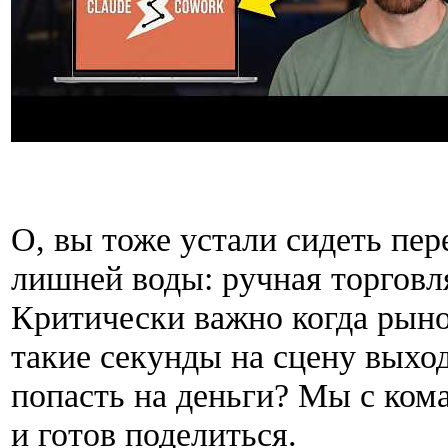
О, вы тоже устали сидеть пер
лишней воды: ручная торговл
Критически важно когда рынок
такие секунды на сцену выхо
попасть на деньги? Мы с ком
и готов поделиться.