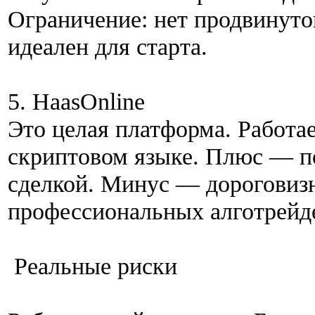
Ограничение: нет продвинуто
идеален для старта.
5. HaasOnline
Это целая платформа. Работа
скриптовом языке. Плюс — п
сделкой. Минус — дороговизн
профессиональных алготрейд
Реальные риски