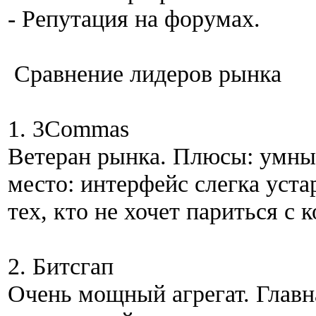
- Репутация на форумах.
Сравнение лидеров рынка
1. 3Commas
Ветеран рынка. Плюсы: умны
место: интерфейс слегка уста
тех, кто не хочет париться с 
2. Битсгап
Очень мощный агрегат. Глав