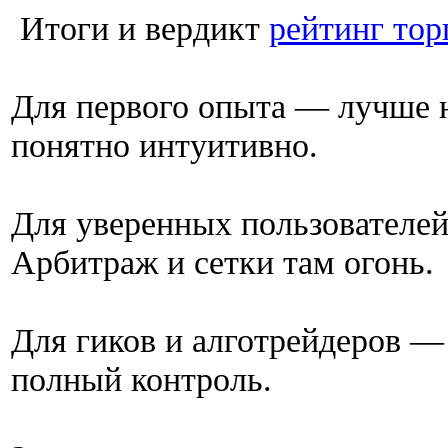
Итоги и вердикт
рейтинг тор
Для первого опыта — лучше н
понятно интуитивно.
Для уверенных пользователей
Арбитраж и сетки там огонь.
Для гиков и алготрейдеров — 
полный контроль.