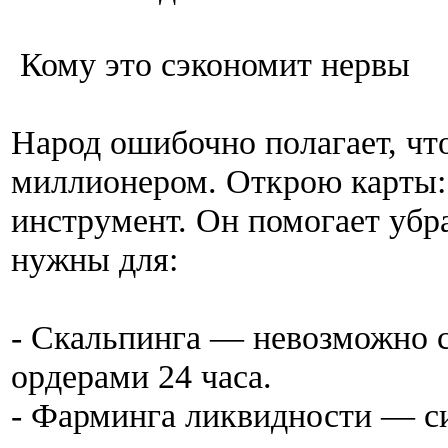
Кому это сэкономит нервы
Народ ошибочно полагает, что
миллионером. Открою карты: н
инструмент. Он помогает убр
нужны для:
- Скальпинга — невозможно 
ордерами 24 часа.
- Фарминга ликвидности — с