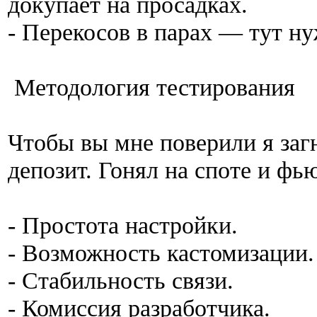
докупает на просадках.
- Перекосов в парах — тут ну
Методология тестирования
Чтобы вы мне поверили я загн
депозит. Гонял на споте и фь
- Простота настройки.
- Возможность кастомизации.
- Стабильность связи.
- Комиссия разработчика.