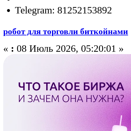
Telegram: 81252153892
робот для торговли биткойнами
«
:
08 Июль 2026, 05:20:01 »