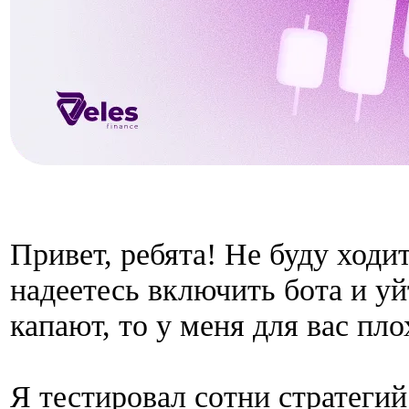
Привет, ребята! Не буду ходи
надеетесь включить бота и уй
капают, то у меня для вас пло
Я тестировал сотни стратегий