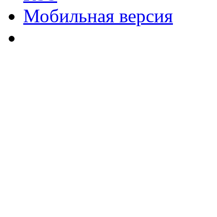
Мобильная версия