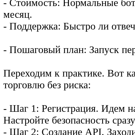
- Стоимость: Нормальные боты
месяц.
- Поддержка: Быстро ли отвеч
- Пошаговый план: Запуск пер
Переходим к практике. Вот к
торговлю без риска:
- Шаг 1: Регистрация. Идем на
Настройте безопасность сразу
- Шаг 2: Создание API. Заход