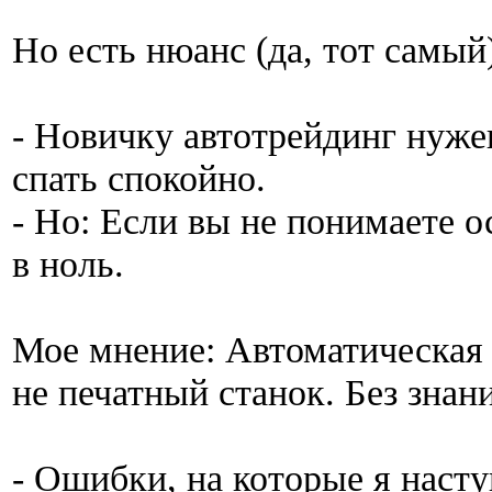
Но есть нюанс (да, тот самый)
- Новичку автотрейдинг нуже
спать спокойно.
- Но: Если вы не понимаете 
в ноль.
Мое мнение: Автоматическая
не печатный станок. Без знан
- Ошибки, на которые я насту