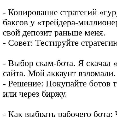
- Копирование стратегий «гур
баксов у «трейдера-миллионер
свой депозит раньше меня.
- Совет: Тестируйте стратеги
- Выбор скам-бота. Я скачал 
сайта. Мой аккаунт взломали.
- Решение: Покупайте ботов 
или через биржу.
- Как выбрать рабочего бота: