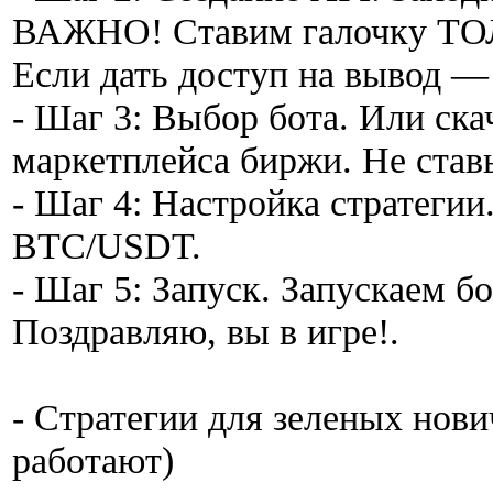
ВАЖНО! Ставим галочку ТОЛЬ
Если дать доступ на вывод — 
- Шаг 3: Выбор бота. Или ска
маркетплейса биржи. Не став
- Шаг 4: Настройка стратегии
BTC/USDT.
- Шаг 5: Запуск. Запускаем бо
Поздравляю, вы в игре!.
- Стратегии для зеленых нови
работают)