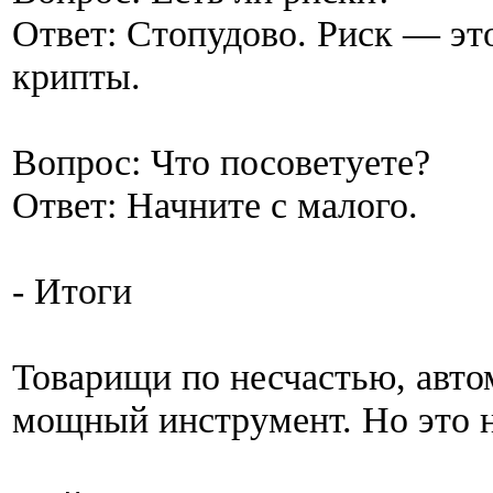
Ответ: Стопудово. Риск — эт
крипты.
Вопрос: Что посоветуете?
Ответ: Начните с малого.
- Итоги
Товарищи по несчастью, авто
мощный инструмент. Но это н