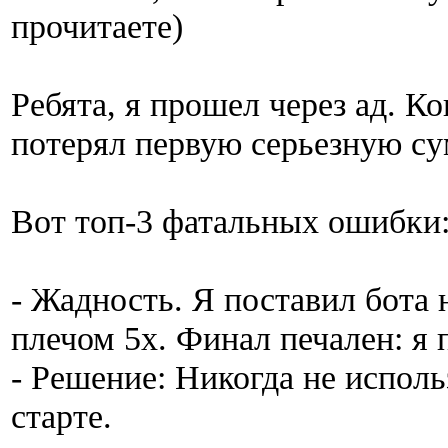
прочитаете)
Ребята, я прошел через ад. Ко
потерял первую серьезную су
Вот топ-3 фатальных ошибки
- Жадность. Я поставил бота
плечом 5х. Финал печален: я
- Решение: Никогда не исполь
старте.