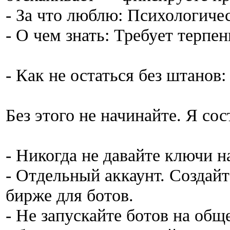
- За что люблю: Психологиче
- О чем знать: Требует терпен
- Как не остаться без штанов
Без этого не начинайте. Я сос
- Никогда не давайте ключи н
- Отдельный аккаунт. Создайт
бирже для ботов.
- Не запускайте ботов на об