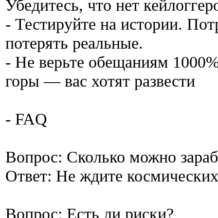
Убедитесь, что нет кейлоггер
- Тестируйте на истории. Потр
потерять реальные.
- Не верьте обещаниям 1000%
горы — вас хотят развести
- FAQ
Вопрос: Сколько можно зараб
Ответ: Не ждите космически
Вопрос: Есть ли риски?