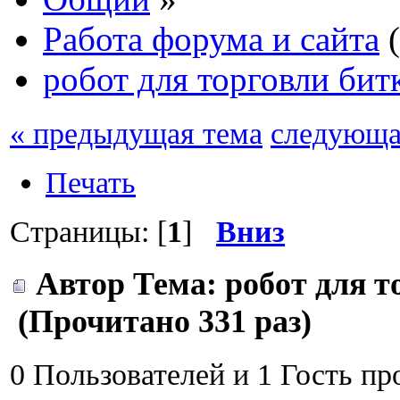
Работа форума и сайта
(
робот для торговли би
« предыдущая тема
следующа
Печать
Страницы: [
1
]
Вниз
Автор
Тема: робот для 
(Прочитано 331 раз)
0 Пользователей и 1 Гость пр