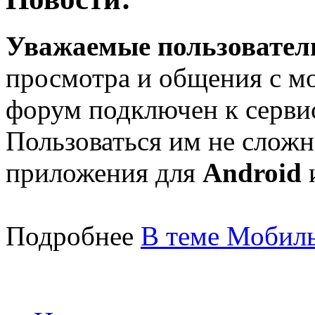
Уважаемые пользователи
просмотра и общения с м
форум подключен к серв
Пользоваться им не сложн
приложения для
Android
Подробнее
В теме Мобиль