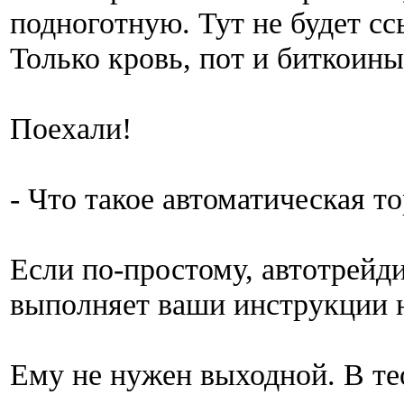
подноготную. Тут не будет сс
Только кровь, пот и биткоины
Поехали!
- Что такое автоматическая т
Если по-простому, автотрейд
выполняет ваши инструкции 
Ему не нужен выходной. В те