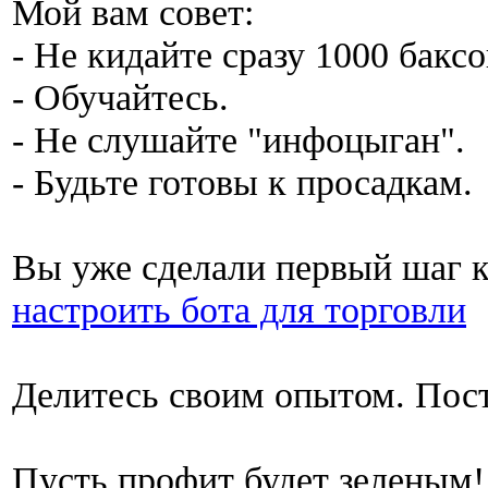
Мой вам совет:
- Не кидайте сразу 1000 баксо
- Обучайтесь.
- Не слушайте "инфоцыган".
- Будьте готовы к просадкам.
Вы уже сделали первый шаг к
настроить бота для торговли
Делитесь своим опытом. Пос
Пусть профит будет зеленым!