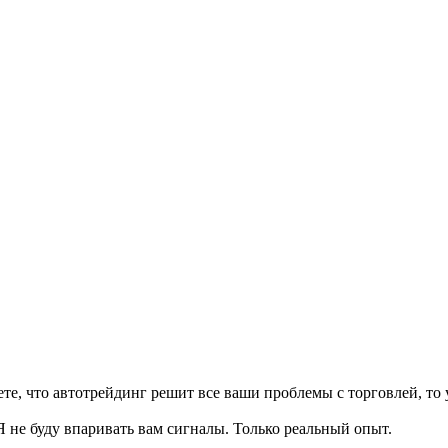
аете, что автотрейдинг решит все ваши проблемы с торговлей, то 
Я не буду впаривать вам сигналы. Только реальный опыт.