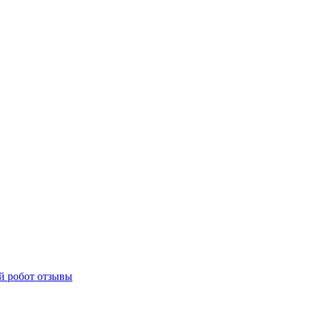
й робот отзывы