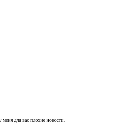
у меня для вас плохие новости.