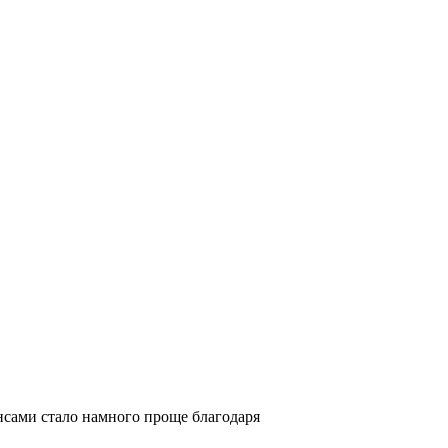
нансами стало намного проще благодаря