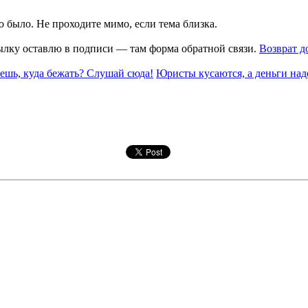
о было. Не проходите мимо, если тема близка.
сылку оставлю в подписи — там форма обратной связи.
Возврат д
ешь, куда бежать? Слушай сюда!
Юристы кусаются, а деньги над