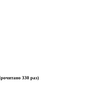
рочитано 330 раз)