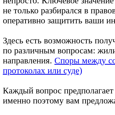
непросто. Ключевое значение
не только разбирался в право
оперативно защитить ваши ин
Здесь есть возможность пол
по различным вопросам: жил
направления.
Споры между со
протоколах или суде)
Каждый вопрос предполагает
именно поэтому вам предлож