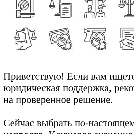
Приветствую! Если вам ищет
юридическая поддержка, рек
на проверенное решение.
Сейчас выбрать по-настояще