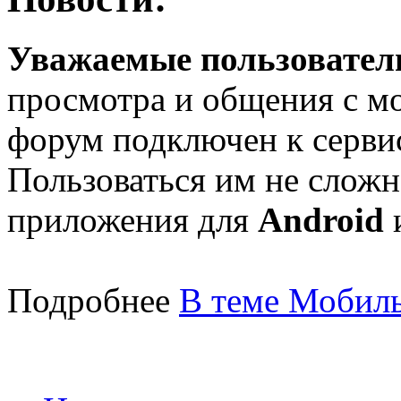
Уважаемые пользователи
просмотра и общения с м
форум подключен к серв
Пользоваться им не сложн
приложения для
Android
Подробнее
В теме Мобиль