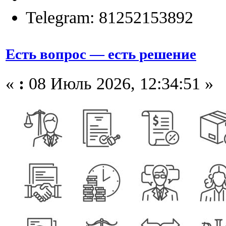
Telegram: 81252153892
Есть вопрос — есть решение
«
:
08 Июль 2026, 12:34:51 »