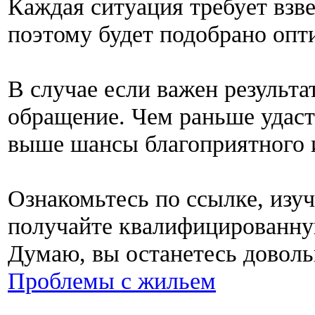
Каждая ситуация требует вз
поэтому будет подобрано опт
В случае если важен результа
обращение. Чем раньше удаст
выше шансы благоприятного 
Ознакомьтесь по ссылке, изу
получайте квалифицированну
Думаю, вы останетесь доволь
Проблемы с жильем