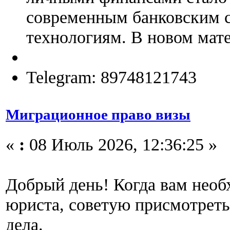
современным банковским 
технологиям. В новом мате
Telegram: 89748121743
Миграционное право визы
«
:
08 Июль 2026, 12:36:25 »
Добрый день! Когда вам нео
юриста, советую присмотреть
дела.