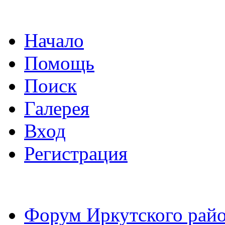
Начало
Помощь
Поиск
Галерея
Вход
Регистрация
Форум Иркутского райо