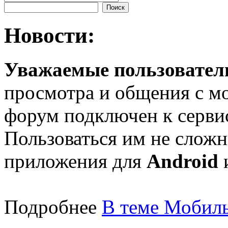
Новости:
Уважаемые пользователи
просмотра и общения с м
форум подключен к серв
Пользоваться им не сложн
приложения для
Android
Подробнее
В теме Мобиль