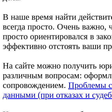
В наше время найти действит
всегда просто. Очень важно,
просто ориентировался в зако
эффективно отстоять ваши пр
На сайте можно получить юр
различным вопросам: оформл
сопровождением.
Проблемы с
данными (при отказах и суде