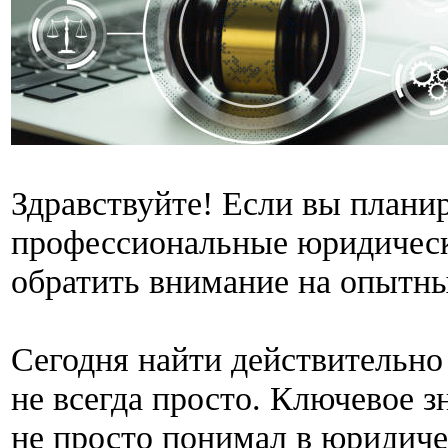
Здравствуйте! Если вы плани
профессиональные юридическ
обратить внимание на опытны
Сегодня найти действительно
не всегда просто. Ключевое з
не просто понимал в юридиче