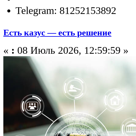
Telegram: 81252153892
Есть казус — есть решение
«
:
08 Июль 2026, 12:59:59 »