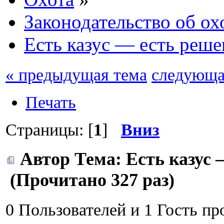
Законодательство об ох
Есть казус — есть реше
« предыдущая тема
следующа
Печать
Страницы: [
1
]
Вниз
Автор
Тема: Есть казус 
(Прочитано 327 раз)
0 Пользователей и 1 Гость пр