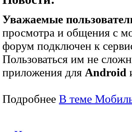
Уважаемые пользователи
просмотра и общения с м
форум подключен к серв
Пользоваться им не сложн
приложения для
Android
Подробнее
В теме Мобиль