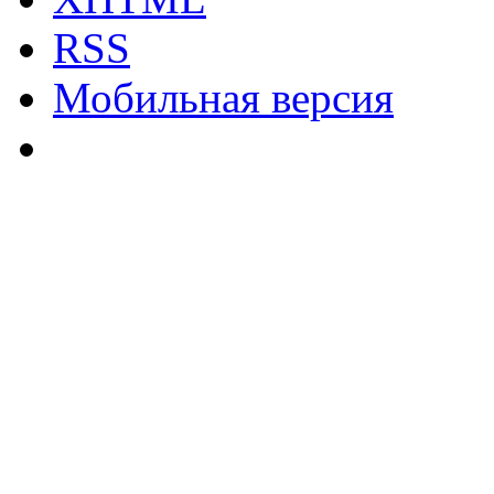
RSS
Мобильная версия