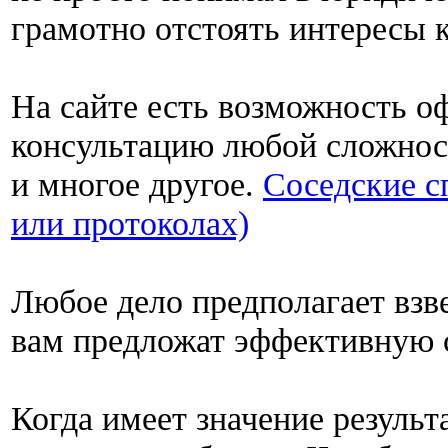
грамотно отстоять интересы 
На сайте есть возможность 
консультацию любой сложнос
и многое другое.
Соседские с
или протоколах)
Любое дело предполагает вз
вам предложат эффективную 
Когда имеет значение результа