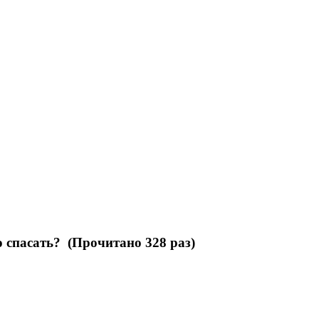
 спасать? (Прочитано 328 раз)