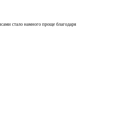
нансами стало намного проще благодаря