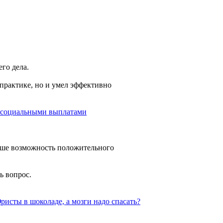
го дела.
 практике, но и умел эффективно
 социальными выплатами
ольше возможность положительного
ь вопрос.
ристы в шоколаде, а мозги надо спасать?