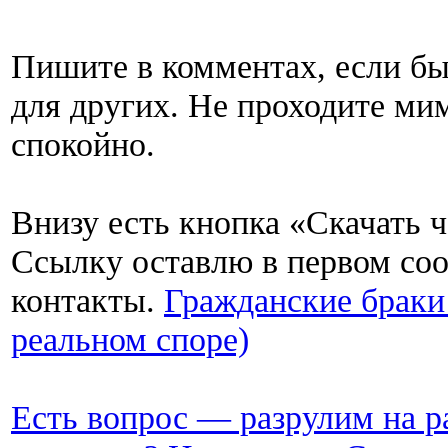
Пишите в комментах, если бы
для других. Не проходите мим
спокойно.
Внизу есть кнопка «Скачать ч
Ссылку оставлю в первом со
контакты.
Гражданские браки
реальном споре)
Есть вопрос — разрулим на р