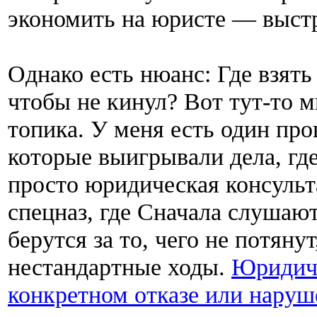
экономить на юристе — выстр
Однако есть нюанс: Где взять
чтобы не кинул? Вот тут-то м
топика. У меня есть один пр
которые выигрывали дела, гд
просто юридическая консульт
спецназ, где Сначала слушают
берутся за то, чего не потяну
нестандартные ходы.
Юридиче
конкретном отказе или наруш