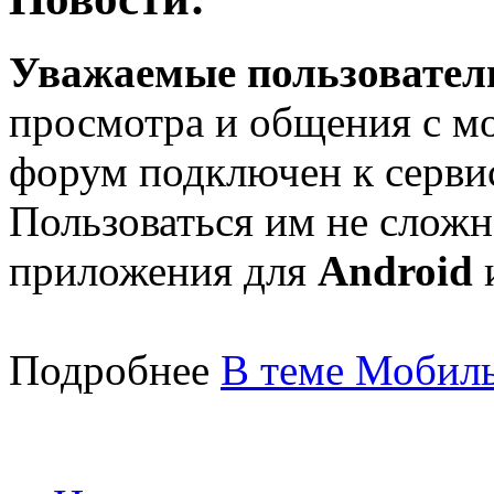
Уважаемые пользователи
просмотра и общения с м
форум подключен к серв
Пользоваться им не сложн
приложения для
Android
Подробнее
В теме Мобиль